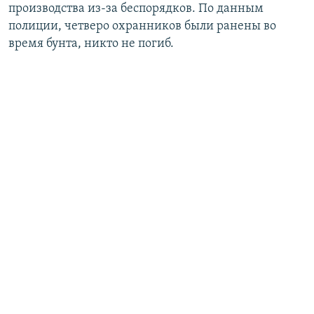
производства из-за беспорядков. По данным
полиции, четверо охранников были ранены во
время бунта, никто не погиб.