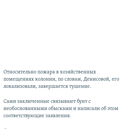
Относительно пожара в хозяйственных
помещениях колонии, по словам, Денисовой, его
локализовали, завершается тушение.
Сами заключенные связывают бунт с
необоснованными обысками и написали об этом
соответствующие заявления.