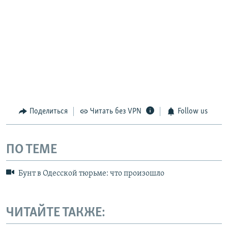
Поделиться
Читать без VPN
Follow us
ПО ТЕМЕ
Бунт в Одесской тюрьме: что произошло
ЧИТАЙТЕ ТАКЖЕ: