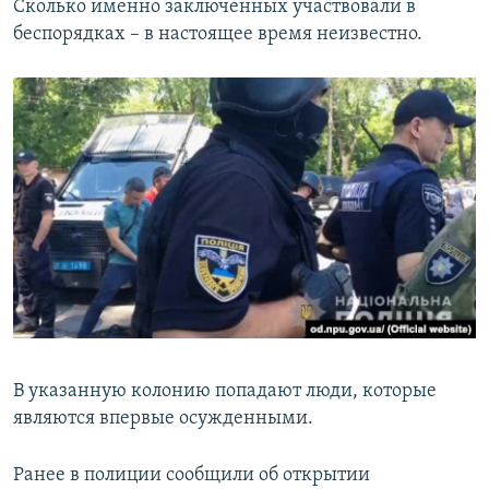
Сколько именно заключенных участвовали в
беспорядках – в настоящее время неизвестно.
В указанную колонию попадают люди, которые
являются впервые осужденными.
Ранее в полиции сообщили об открытии