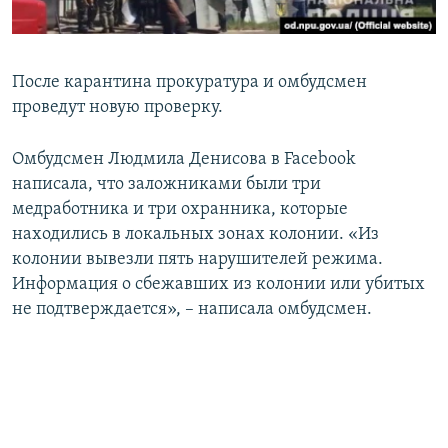
После карантина прокуратура и омбудсмен
проведут новую проверку.
Омбудсмен Людмила Денисова в Facebook
написала, что заложниками были три
медработника и три охранника, которые
находились в локальных зонах колонии. «Из
колонии вывезли пять нарушителей режима.
Информация о сбежавших из колонии или убитых
не подтверждается», – написала омбудсмен.