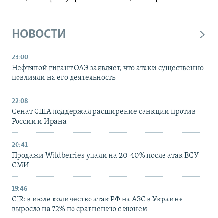
НОВОСТИ
23:00
Нефтяной гигант ОАЭ заявляет, что атаки существенно
повлияли на его деятельность
22:08
Сенат США поддержал расширение санкций против
России и Ирана
20:41
Продажи Wildberries упали на 20-40% после атак ВСУ –
СМИ
19:46
CIR: в июле количество атак РФ на АЗС в Украине
выросло на 72% по сравнению с июнем