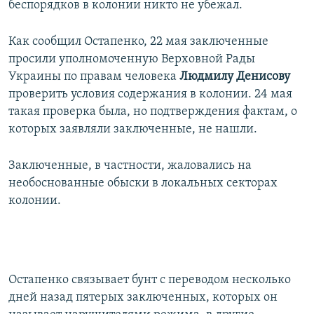
беспорядков в колонии никто не убежал.
Как сообщил Остапенко, 22 мая заключенные
просили уполномоченную Верховной Рады
Украины по правам человека
Людмилу Денисову
проверить условия содержания в колонии. 24 мая
такая проверка была, но подтверждения фактам, о
которых заявляли заключенные, не нашли.
Заключенные, в частности, жаловались на
необоснованные обыски в локальных секторах
колонии.
Остапенко связывает бунт с переводом несколько
дней назад пятерых заключенных, которых он