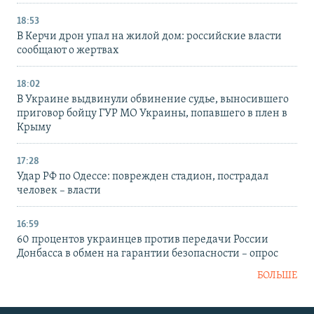
18:53
В Керчи дрон упал на жилой дом: российские власти
сообщают о жертвах
18:02
В Украине выдвинули обвинение судье, выносившего
приговор бойцу ГУР МО Украины, попавшего в плен в
Крыму
17:28
Удар РФ по Одессе: поврежден стадион, пострадал
человек – власти
16:59
60 процентов украинцев против передачи России
Донбасса в обмен на гарантии безопасности – опрос
БОЛЬШЕ