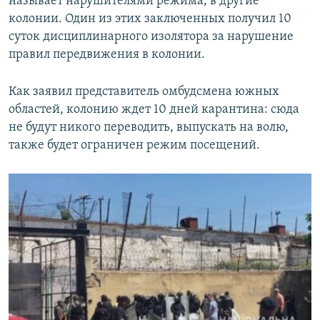
называет нарушителями режима, в другие
колонии. Один из этих заключенных получил 10
суток дисциплинарного изолятора за нарушение
правил передвижения в колонии.
Как заявил представитель омбудсмена южных
областей, колонию ждет 10 дней карантина: сюда
не будут никого переводить, выпускать на волю,
также будет ограничен режим посещений.