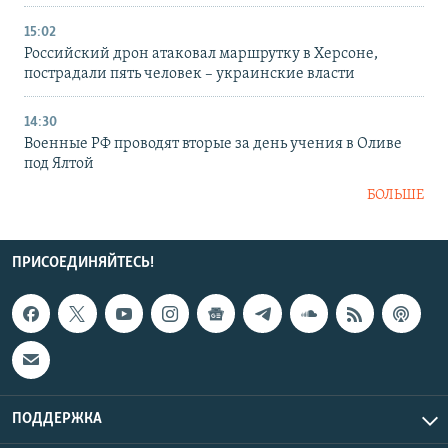
15:02
Российский дрон атаковал маршрутку в Херсоне,
пострадали пять человек – украинские власти
14:30
Военные РФ проводят вторые за день учения в Оливе
под Ялтой
БОЛЬШЕ
ПРИСОЕДИНЯЙТЕСЬ!
ПОДДЕРЖКА