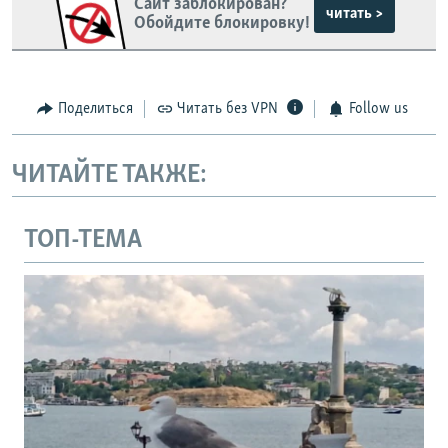
Сайт заблокирован?
читать >
Обойдите блокировку!
Поделиться
Читать без VPN
Follow us
ЧИТАЙТЕ ТАКЖЕ:
ТОП-ТЕМА