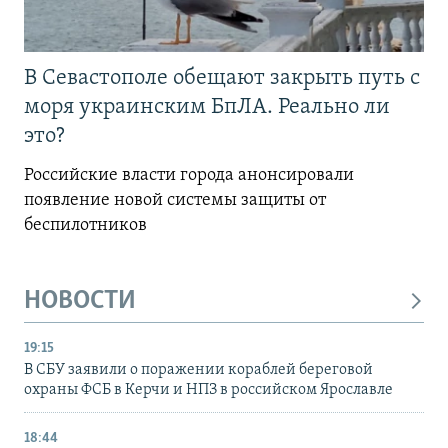
В Севастополе обещают закрыть путь с
моря украинским БпЛА. Реально ли
это?
Российские власти города анонсировали
появление новой системы защиты от
беспилотников
НОВОСТИ
19:15
В СБУ заявили о поражении кораблей береговой
охраны ФСБ в Керчи и НПЗ в российском Ярославле
18:44