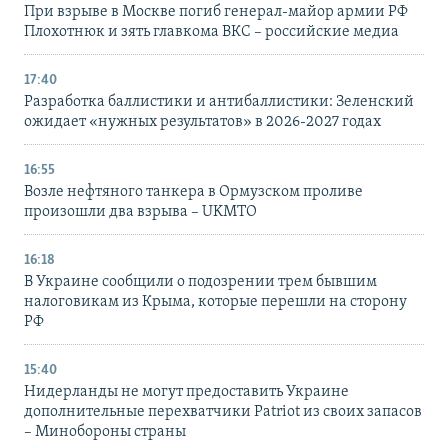
При взрыве в Москве погиб генерал-майор армии РФ
Плохотнюк и зять главкома ВКС – российские медиа
17:40
Разработка баллистики и антибаллистики: Зеленский
ожидает «нужных результатов» в 2026-2027 годах
16:55
Возле нефтяного танкера в Ормузском проливе
произошли два взрыва – UKMTO
16:18
В Украине сообщили о подозрении трем бывшим
налоговикам из Крыма, которые перешли на сторону
РФ
15:40
Нидерланды не могут предоставить Украине
дополнительные перехватчики Patriot из своих запасов
– Минобороны страны