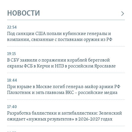
НОВОСТИ
22:54
Под санкции США попали кубинские генералы и
компании, связанные с поставками оружия из РФ
19:15
В СБУ заявили о поражении кораблей береговой
охраны ФСБ в Керчи и НПЗ в российском Ярославле
18:44
При взрыве в Москве погиб генерал-майор армии РФ
Плохотнюк и зять главкома ВКС – российские медиа
17:40
Разработка баллистики и антибаллистики: Зеленский
ожидает «нужных результатов» в 2026-2027 годах