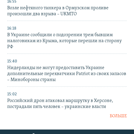
16:55
Возле нефтяного танкера в Ормузском проливе
произошли два взрыва – UKMTO
16:18
В Украине сообщили о подозрении трем бывшим
налоговикам из Крыма, которые перешли на сторону
РФ
15:40
Нидерланды не могут предоставить Украине
дополнительные перехватчики Patriot из своих запасов
– Минобороны страны
15:02
Российский дрон атаковал маршрутку в Херсоне,
пострадали пять человек – украинские власти
БОЛЬШЕ