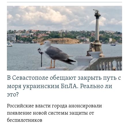
В Севастополе обещают закрыть путь с
моря украинским БпЛА. Реально ли
это?
Российские власти города анонсировали
появление новой системы защиты от
беспилотников