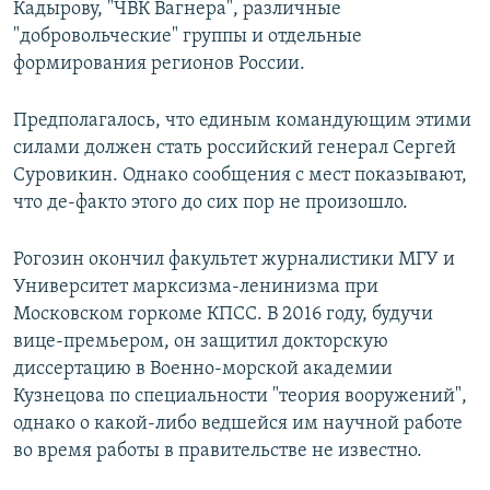
Кадырову, "ЧВК Вагнера", различные
"добровольческие" группы и отдельные
формирования регионов России.
Предполагалось, что единым командующим этими
силами должен стать российский генерал Сергей
Суровикин. Однако сообщения с мест показывают,
что де-факто этого до сих пор не произошло.
Рогозин окончил факультет журналистики МГУ и
Университет марксизма-ленинизма при
Московском горкоме КПСС. В 2016 году, будучи
вице-премьером, он защитил докторскую
диссертацию в Военно-морской академии
Кузнецова по специальности "теория вооружений",
однако о какой-либо ведшейся им научной работе
во время работы в правительстве не известно.