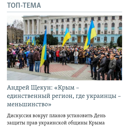
ТОП-ТЕМА
Андрей Щекун: «Крым –
единственный регион, где украинцы –
меньшинство»
Дискуссия вокруг планов установить День
защиты прав украинской общины Крыма