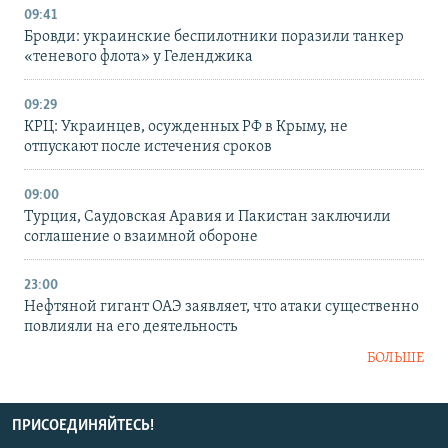
09:41
Бровди: украинские беспилотники поразили танкер
«теневого флота» у Геленджика
09:29
КРЦ: Украинцев, осужденных РФ в Крыму, не
отпускают после истечения сроков
09:00
Турция, Саудовская Аравия и Пакистан заключили
соглашение о взаимной обороне
23:00
Нефтяной гигант ОАЭ заявляет, что атаки существенно
повлияли на его деятельность
БОЛЬШЕ
ПРИСОЕДИНЯЙТЕСЬ!