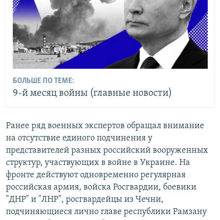
БОЛЬШЕ ПО ТЕМЕ:
9-й месяц войны (главные новости)
Ранее ряд военных экспертов обращал внимание
на отсутствие единого подчинения у
представителей разных российский вооруженных
структур, участвующих в войне в Украине. На
фронте действуют одновременно регулярная
российская армия, войска Росгвардии, боевики
"ДНР" и "ЛНР", росгвардейцы из Чечни,
подчиняющиеся лично главе республики Рамзану