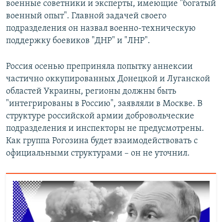
военные советники и эксперты, имеющие "богатый
военный опыт". Главной задачей своего
подразделения он назвал военно-техническую
поддержку боевиков "ДНР" и "ЛНР".
Россия осенью преприняла попытку аннексии
частично оккупированных Донецкой и Луганской
областей Украины, регионы должны быть
"интегрированы в Россию", заявляли в Москве. В
структуре российской армии добровольческие
подразделения и инспекторы не предусмотрены.
Как группа Рогозина будет взаимодействовать с
официальными структурами – он не уточнил.