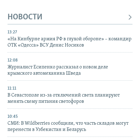
НОВОСТИ
13:27
«На Кинбурне армия РФ в глухой обороне» – командир
ОТК «Одесса» ВСУ Денис Носиков
12:08
Журналист Есипенко рассказал о новом деле
крымского автомеханика Шведа
11:11
В Севастополе из-за отключений света планируют
менять схему питания светофоров
10:45
СМИ: В Wildberries сообщили, что часть складов могут
перенести в Узбекистан и Беларусь