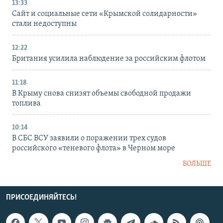
13:33
Сайт и социальные сети «Крымской солидарности»
стали недоступны
12:22
Британия усилила наблюдение за российским флотом
11:18
В Крыму снова снизят объемы свободной продажи
топлива
10:14
В СБС ВСУ заявили о поражении трех судов
российского «теневого флота» в Черном море
БОЛЬШЕ
ПРИСОЕДИНЯЙТЕСЬ!