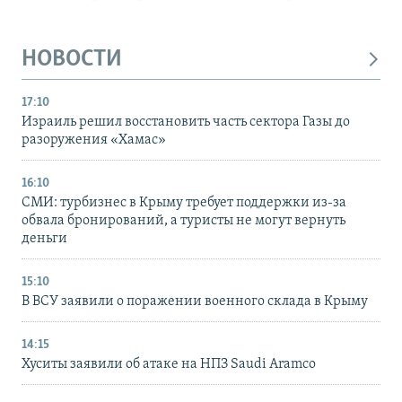
НОВОСТИ
17:10
Израиль решил восстановить часть сектора Газы до
разоружения «Хамас»
16:10
СМИ: турбизнес в Крыму требует поддержки из-за
обвала бронирований, а туристы не могут вернуть
деньги
15:10
В ВСУ заявили о поражении военного склада в Крыму
14:15
Хуситы заявили об атаке на НПЗ Saudi Aramco