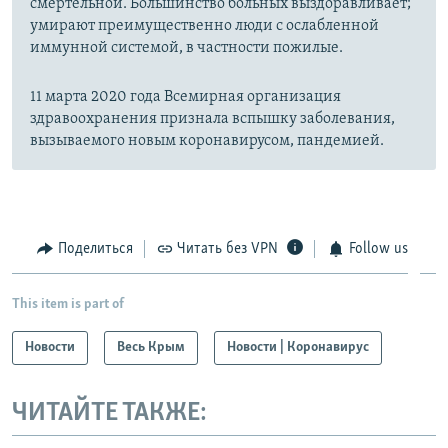
смертельной. Большинство больных выздоравливает;
умирают преимущественно люди с ослабленной
иммунной системой, в частности пожилые.
11 марта 2020 года Всемирная организация
здравоохранения признала вспышку заболевания,
вызываемого новым коронавирусом, пандемией.
Поделиться
Читать без VPN
Follow us
This item is part of
Новости
Весь Крым
Новости | Коронавирус
ЧИТАЙТЕ ТАКЖЕ: