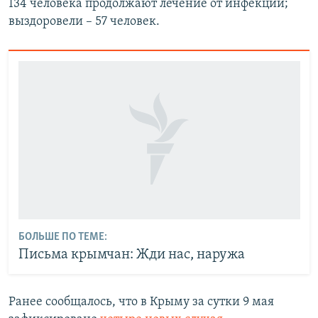
134 человека продолжают лечение от инфекции;
выздоровели – 57 человек.
БОЛЬШЕ ПО ТЕМЕ:
Письма крымчан: Жди нас, наружа
Ранее сообщалось, что в Крыму за сутки 9 мая