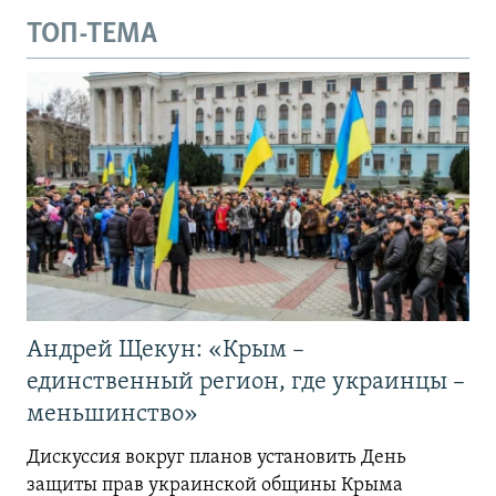
ТОП-ТЕМА
Андрей Щекун: «Крым –
единственный регион, где украинцы –
меньшинство»
Дискуссия вокруг планов установить День
защиты прав украинской общины Крыма