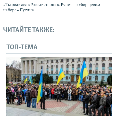
«Ты родился в России, терпи». Рунет – о «борщевом
наборе» Путина
ЧИТАЙТЕ ТАКЖЕ:
ТОП-ТЕМА