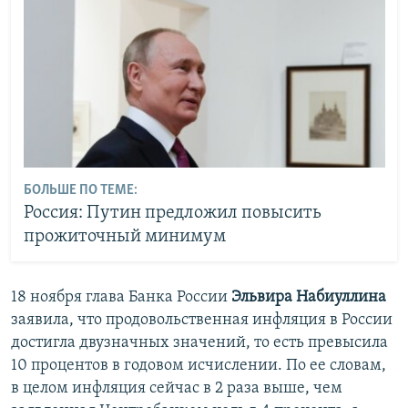
БОЛЬШЕ ПО ТЕМЕ:
Россия: Путин предложил повысить
прожиточный минимум
18 ноября глава Банка России
Эльвира Набиуллина
заявила, что продовольственная инфляция в России
достигла двузначных значений, то есть превысила
10 процентов в годовом исчислении. По ее словам,
в целом инфляция сейчас в 2 раза выше, чем