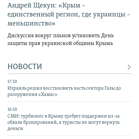
Андрей Щекун: «Крым –
единственный регион, где украинцы –
меньшинство»
Дискуссия вокруг планов установить День
защиты прав украинской общины Крыма
НОВОСТИ
17:10
Израиль решил восстановить часть сектора Газы до
разоружения «Хамас»
16:10
СМИ: турбизнес в Крыму требует поддержки из-за
обвала бронирований, а туристы не могут вернуть
деньги