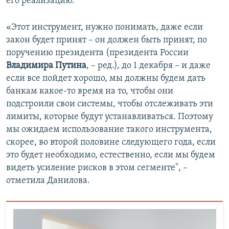
его реализацию.
«Этот инструмент, нужно понимать, даже если
закон будет принят – он должен быть принят, по
поручению президента (президента России
Владимира Путина
, – ред.), до 1 декабря – и даже
если все пойдет хорошо, мы должны будем дать
банкам какое-то время на то, чтобы они
подстроили свои системы, чтобы отслеживать эти
лимиты, которые будут устанавливаться. Поэтому
мы ожидаем использование такого инструмента,
скорее, во второй половине следующего года, если
это будет необходимо, естественно, если мы будем
видеть усиление рисков в этом сегменте", –
отметила Данилова.