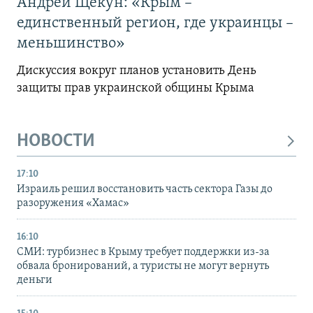
Андрей Щекун: «Крым –
единственный регион, где украинцы –
меньшинство»
Дискуссия вокруг планов установить День
защиты прав украинской общины Крыма
НОВОСТИ
17:10
Израиль решил восстановить часть сектора Газы до
разоружения «Хамас»
16:10
СМИ: турбизнес в Крыму требует поддержки из-за
обвала бронирований, а туристы не могут вернуть
деньги