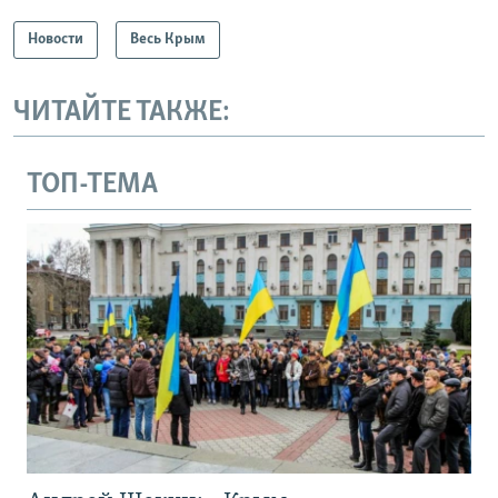
Новости
Весь Крым
ЧИТАЙТЕ ТАКЖЕ:
ТОП-ТЕМА