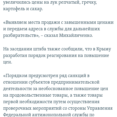
увеличились цены на лук репчатый, гречку,
картофель и сахар.
«Выявляем места продажи с завышенными ценами
и передаем адреса в службы для дальнейших
разбирательств», – сказал Михайличенко.
На заседании штаба также сообщили, что в Крыму
разработан порядок реагирования на повышение
цен.
«Порядком предусмотрен ряд санкций в
отношении субъектов предпринимательской
деятельности за необоснованное повышение цен
на продовольственные товары, а также товары
первой необходимости путем осуществления
проверочных мероприятий со стороны Управления
Федеральной антимонопольной службы по