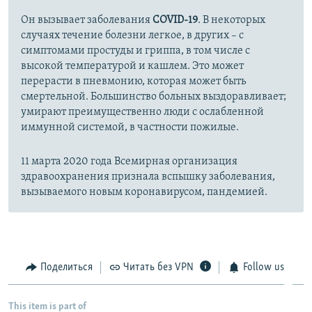
Он вызывает заболевания
COVID-19
. В некоторых
случаях течение болезни легкое, в других – с
симптомами простуды и гриппа, в том числе с
высокой температурой и кашлем. Это может
перерасти в пневмонию, которая может быть
смертельной. Большинство больных выздоравливает;
умирают преимущественно люди с ослабленной
иммунной системой, в частности пожилые.
11 марта 2020 года Всемирная организация
здравоохранения признала вспышку заболевания,
вызываемого новым коронавирусом, пандемией.
Поделиться
Читать без VPN
Follow us
This item is part of