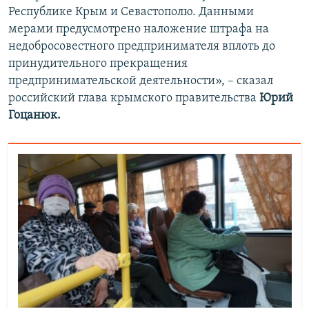
Республике Крым и Севастополю. Данными
мерами предусмотрено наложение штрафа на
недобросовестного предпринимателя вплоть до
принудительного прекращения
предпринимательской деятельности», – сказал
российский глава крымского правительства
Юрий
Гоцанюк.