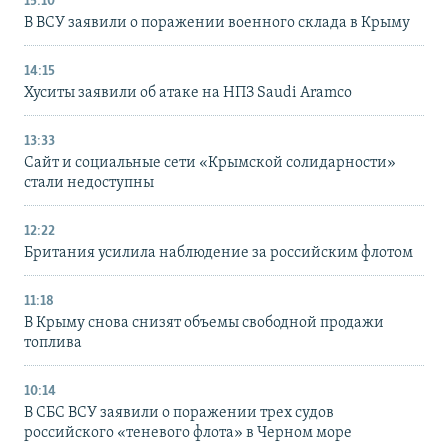
15:10
В ВСУ заявили о поражении военного склада в Крыму
14:15
Хуситы заявили об атаке на НПЗ Saudi Aramco
13:33
Сайт и социальные сети «Крымской солидарности»
стали недоступны
12:22
Британия усилила наблюдение за российским флотом
11:18
В Крыму снова снизят объемы свободной продажи
топлива
10:14
В СБС ВСУ заявили о поражении трех судов
российского «теневого флота» в Черном море