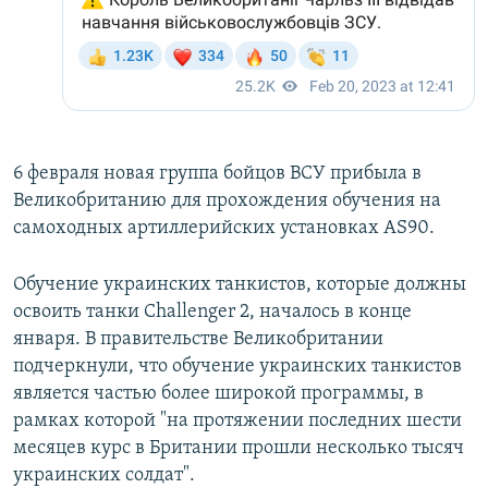
6 февраля новая группа бойцов ВСУ прибыла в
Великобританию для прохождения обучения на
самоходных артиллерийских установках AS90.
Обучение украинских танкистов, которые должны
освоить танки Challenger 2, началось в конце
января. В правительстве Великобритании
подчеркнули, что обучение украинских танкистов
является частью более широкой программы, в
рамках которой "на протяжении последних шести
месяцев курс в Британии прошли несколько тысяч
украинских солдат".