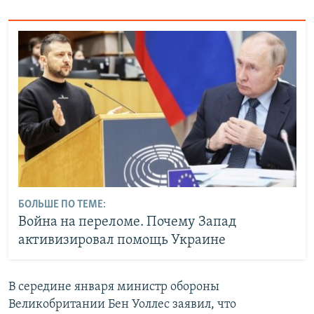
БОЛЬШЕ ПО ТЕМЕ:
Война на переломе. Почему Запад
активизировал помощь Украине
В середине января министр обороны
Великобритании Бен Уоллес заявил, что