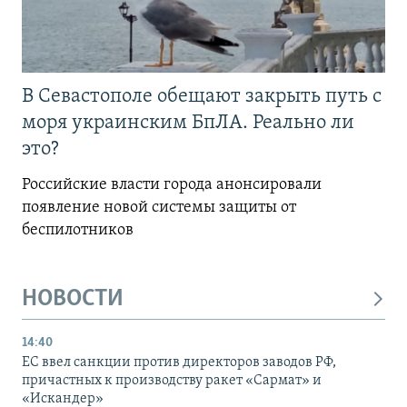
В Севастополе обещают закрыть путь с
моря украинским БпЛА. Реально ли
это?
Российские власти города анонсировали
появление новой системы защиты от
беспилотников
НОВОСТИ
14:40
ЕС ввел санкции против директоров заводов РФ,
причастных к производству ракет «Сармат» и
«Искандер»