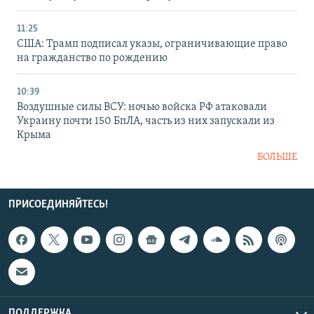
11:25
США: Трамп подписал указы, ограничивающие право
на гражданство по рождению
10:39
Воздушные силы ВСУ: ночью войска РФ атаковали
Украину почти 150 БпЛА, часть из них запускали из
Крыма
БОЛЬШЕ
ПРИСОЕДИНЯЙТЕСЬ!
ПОДДЕРЖКА