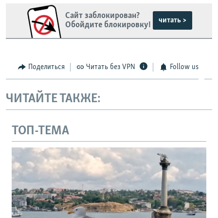
Сайт заблокирован?
читать >
Обойдите блокировку!
Поделиться
Читать без VPN
Follow us
ЧИТАЙТЕ ТАКЖЕ:
ТОП-ТЕМА