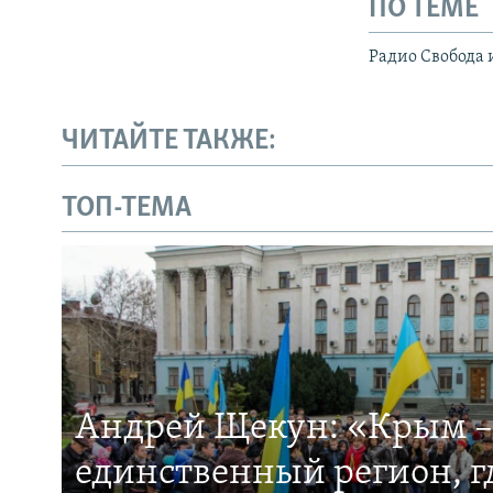
ПО ТЕМЕ
Радио Свобода 
ЧИТАЙТЕ ТАКЖЕ:
ТОП-ТЕМА
Андрей Щекун: «Крым –
единственный регион, 