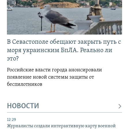
В Севастополе обещают закрыть путь с
моря украинским БпЛА. Реально ли
это?
Российские власти города анонсировали
появление новой системы защиты от
беспилотников
НОВОСТИ
12:29
Журналисты создали интерактивную карту военной