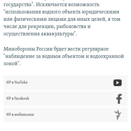
государства". Исключается возможность
"использования водного объекта юридическими
или физическими лицами для иных целей, в том
числе для рекреации, рыболовства и
осуществления аквакультуры".
Минобороны России будет вести регулярное
"наблюдение за водным объектом и водоохранной
зоной".
КР в YouTube
КР в Facebook
КР в мобильном