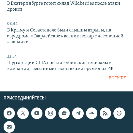
В Екатеринбурге горит склад Wildberries после атаки
дронов
08:44
В Крыму и Севастополе были слышны взрывы, на
аэродроме «Гвардейское» возник пожар с детонацией
– паблики
22:54
Под санкции США попали кубинские генералы и
компании, связанные с поставками оружия из РФ
БОЛЬШЕ
ПРИСОЕДИНЯЙТЕСЬ!