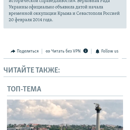
исторической справедливости». Верховная Рада
Украины официально объявила датой начала
временной оккупации Крыма и Севастополя Россией
20 февраля 2014 года.
Поделиться
Читать без VPN
Follow us
ЧИТАЙТЕ ТАКЖЕ:
ТОП-ТЕМА