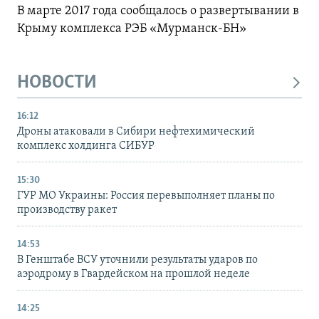
В марте 2017 года сообщалось о развертывании в
Крыму комплекса РЭБ «Мурманск-БН»
НОВОСТИ
16:12
Дроны атаковали в Сибири нефтехимический
комплекс холдинга СИБУР
15:30
ГУР МО Украины: Россия перевыполняет планы по
производству ракет
14:53
В Генштабе ВСУ уточнили результаты ударов по
аэродрому в Гвардейском на прошлой неделе
14:25