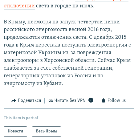
отключений
света в городе на июль.
В Крыму, несмотря на запуск четвертой нитки
российского энергомоста весной 2016 года,
продолжаются отключения света. С декабря 2015
года в Крым перестала поступать электроэнергия с
материковой Украины из-за повреждения
электроопоры в Херсонской области. Сейчас Крым
снабжается за счет собственной генерации,
генераторных установок из России и по
энергомосту из Кубани.
Поделиться
Читать без VPN
Follow us
This item is part of
Новости
Весь Крым