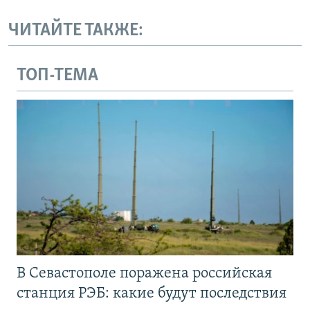
ЧИТАЙТЕ ТАКЖЕ:
ТОП-ТЕМА
В Севастополе поражена российская
станция РЭБ: какие будут последствия