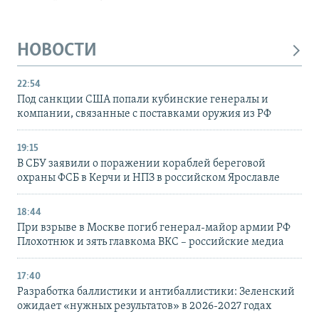
НОВОСТИ
22:54
Под санкции США попали кубинские генералы и
компании, связанные с поставками оружия из РФ
19:15
В СБУ заявили о поражении кораблей береговой
охраны ФСБ в Керчи и НПЗ в российском Ярославле
18:44
При взрыве в Москве погиб генерал-майор армии РФ
Плохотнюк и зять главкома ВКС – российские медиа
17:40
Разработка баллистики и антибаллистики: Зеленский
ожидает «нужных результатов» в 2026-2027 годах