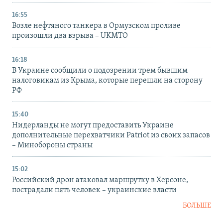
16:55
Возле нефтяного танкера в Ормузском проливе
произошли два взрыва – UKMTO
16:18
В Украине сообщили о подозрении трем бывшим
налоговикам из Крыма, которые перешли на сторону
РФ
15:40
Нидерланды не могут предоставить Украине
дополнительные перехватчики Patriot из своих запасов
– Минобороны страны
15:02
Российский дрон атаковал маршрутку в Херсоне,
пострадали пять человек – украинские власти
БОЛЬШЕ