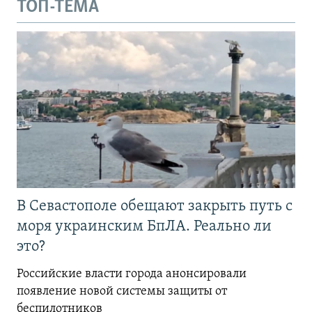
ТОП-ТЕМА
В Севастополе обещают закрыть путь с
моря украинским БпЛА. Реально ли
это?
Российские власти города анонсировали
появление новой системы защиты от
беспилотников