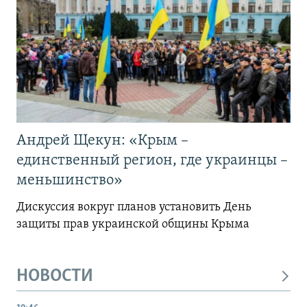
Андрей Щекун: «Крым –
единственный регион, где украинцы –
меньшинство»
Дискуссия вокруг планов установить День
защиты прав украинской общины Крыма
НОВОСТИ