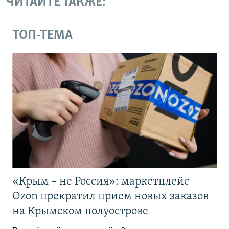
ЧИТАЙТЕ ТАКЖЕ:
ТОП-ТЕМА
«Крым – не Россия»: маркетплейс
Ozon прекратил прием новых заказов
на Крымском полуострове