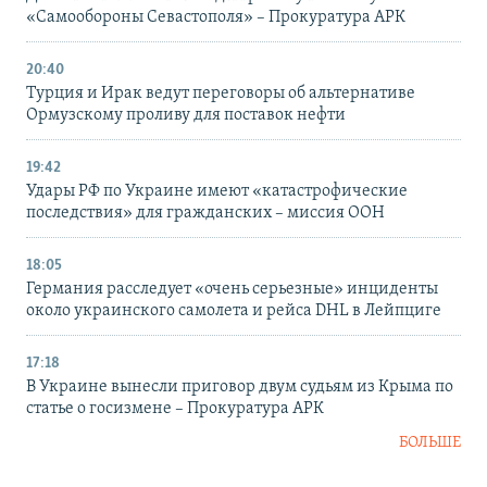
«Самообороны Севастополя» – Прокуратура АРК
20:40
Турция и Ирак ведут переговоры об альтернативе
Ормузскому проливу для поставок нефти
19:42
Удары РФ по Украине имеют «катастрофические
последствия» для гражданских – миссия ООН
18:05
Германия расследует «очень серьезные» инциденты
около украинского самолета и рейса DHL в Лейпциге
17:18
В Украине вынесли приговор двум судьям из Крыма по
статье о госизмене – Прокуратура АРК
БОЛЬШЕ