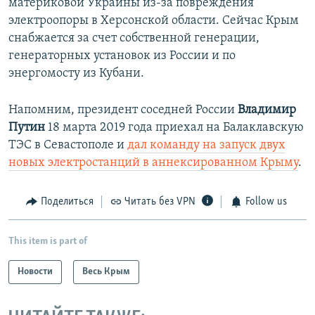
материковой Украины из-за повреждения
электроопоры в Херсонской области. Сейчас Крым
снабжается за счет собственной генерации,
генераторных установок из России и по
энергомосту из Кубани.
Напомним, президент соседней России
Владимир
Путин
18 марта 2019 года приехал на Балаклавскую
ТЭС в Севастополе и
дал команду на запуск двух
новых электростанций в аннексированном Крыму
.
Поделиться
Читать без VPN
Follow us
This item is part of
Новости
Весь Крым