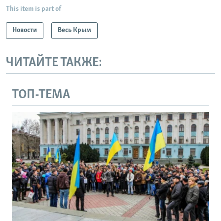
This item is part of
Новости
Весь Крым
ЧИТАЙТЕ ТАКЖЕ:
ТОП-ТЕМА