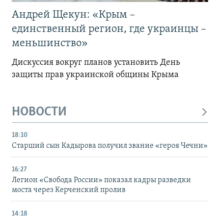
Андрей Щекун: «Крым –
единственный регион, где украинцы –
меньшинство»
Дискуссия вокруг планов установить День
защиты прав украинской общины Крыма
НОВОСТИ
18:10
Старший сын Кадырова получил звание «героя Чечни»
16:27
Легион «Свобода России» показал кадры разведки
моста через Керченский пролив
14:18