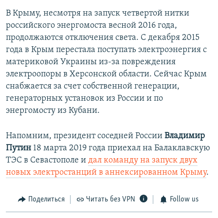
В Крыму, несмотря на запуск четвертой нитки
российского энергомоста весной 2016 года,
продолжаются отключения света. С декабря 2015
года в Крым перестала поступать электроэнергия с
материковой Украины из-за повреждения
электроопоры в Херсонской области. Сейчас Крым
снабжается за счет собственной генерации,
генераторных установок из России и по
энергомосту из Кубани.
Напомним, президент соседней России
Владимир
Путин
18 марта 2019 года приехал на Балаклавскую
ТЭС в Севастополе и
дал команду на запуск двух
новых электростанций в аннексированном Крыму
.
Поделиться
Читать без VPN
Follow us