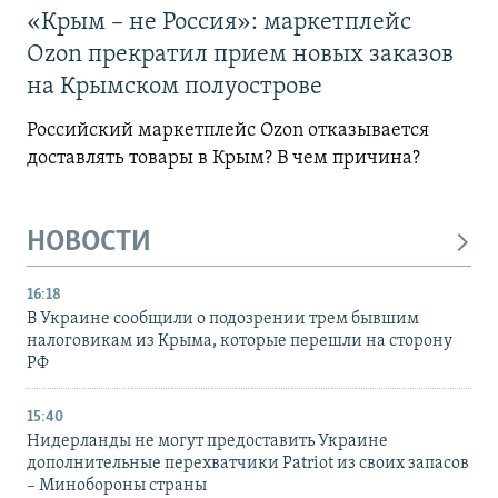
«Крым – не Россия»: маркетплейс
Ozon прекратил прием новых заказов
на Крымском полуострове
Российский маркетплейс Ozon отказывается
доставлять товары в Крым? В чем причина?
НОВОСТИ
16:18
В Украине сообщили о подозрении трем бывшим
налоговикам из Крыма, которые перешли на сторону
РФ
15:40
Нидерланды не могут предоставить Украине
дополнительные перехватчики Patriot из своих запасов
– Минобороны страны