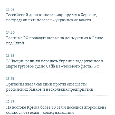
15:02
Российский дрон атаковал маршрутку в Херсоне,
пострадали пять человек – украинские власти
14:30
Военные РФ проводят вторые за день учения в Оливе
под Ялтой
13:58
В Швеции решили передать Украине задержанное в
марте грузовое судно Caffa из «теневого флота» РФ
13:25
Британия ввела санкции против еще шести
российских банков и нескольких предприятий
12:47
На востоке Крыма более 30 сел и поселков второй день
остаются без воды – коммунальщики