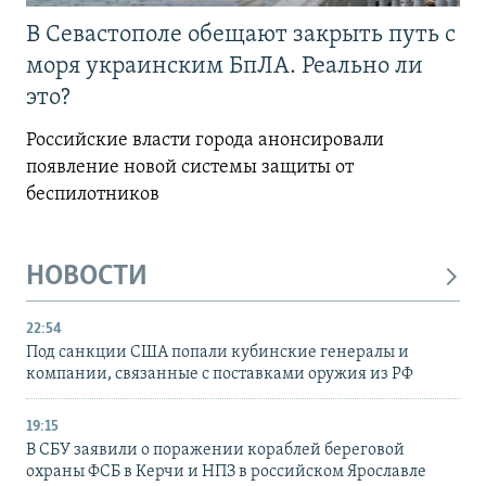
В Севастополе обещают закрыть путь с
моря украинским БпЛА. Реально ли
это?
Российские власти города анонсировали
появление новой системы защиты от
беспилотников
НОВОСТИ
22:54
Под санкции США попали кубинские генералы и
компании, связанные с поставками оружия из РФ
19:15
В СБУ заявили о поражении кораблей береговой
охраны ФСБ в Керчи и НПЗ в российском Ярославле