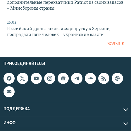
дополнительные перехватчики Patriot из своих запасов
– Минобороны страны
15:02
Российский дрон атаковал маршрутку в Херсоне,
пострадали пять человек – украинские власти
БОЛЬШЕ
ПРИСОЕДИНЯЙТЕСЬ!
ПОДДЕРЖКА
ИНФО