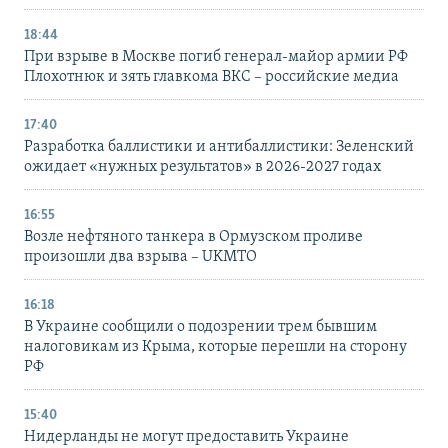
18:44
При взрыве в Москве погиб генерал-майор армии РФ
Плохотнюк и зять главкома ВКС – российские медиа
17:40
Разработка баллистики и антибаллистики: Зеленский
ожидает «нужных результатов» в 2026-2027 годах
16:55
Возле нефтяного танкера в Ормузском проливе
произошли два взрыва – UKMTO
16:18
В Украине сообщили о подозрении трем бывшим
налоговикам из Крыма, которые перешли на сторону
РФ
15:40
Нидерланды не могут предоставить Украине