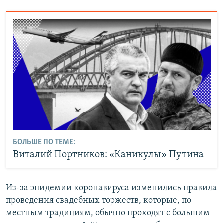
БОЛЬШЕ ПО ТЕМЕ:
Виталий Портников: «Каникулы» Путина
Из-за эпидемии коронавируса изменились правила
проведения свадебных торжеств, которые, по
местным традициям, обычно проходят с большим