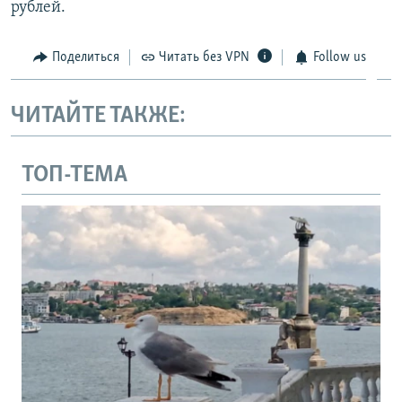
рублей.
Поделиться
Читать без VPN
Follow us
ЧИТАЙТЕ ТАКЖЕ:
ТОП-ТЕМА