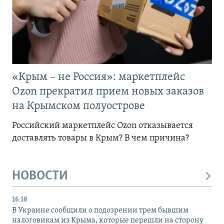
«Крым – не Россия»: маркетплейс
Ozon прекратил прием новых заказов
на Крымском полуострове
Российский маркетплейс Ozon отказывается
доставлять товары в Крым? В чем причина?
НОВОСТИ
16:18
В Украине сообщили о подозрении трем бывшим
налоговикам из Крыма, которые перешли на сторону