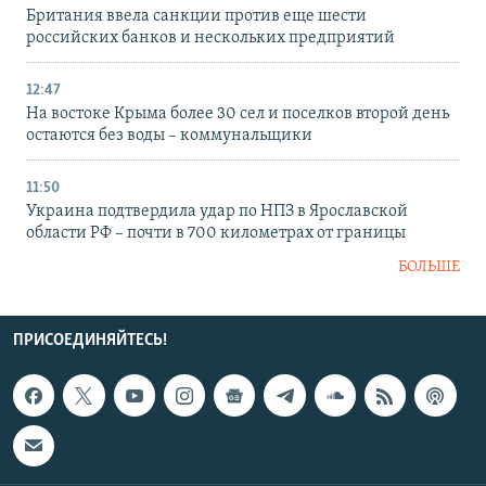
Британия ввела санкции против еще шести
российских банков и нескольких предприятий
12:47
На востоке Крыма более 30 сел и поселков второй день
остаются без воды – коммунальщики
11:50
Украина подтвердила удар по НПЗ в Ярославской
области РФ – почти в 700 километрах от границы
БОЛЬШЕ
ПРИСОЕДИНЯЙТЕСЬ!