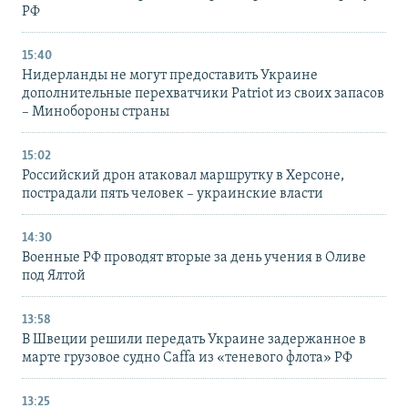
РФ
15:40
Нидерланды не могут предоставить Украине
дополнительные перехватчики Patriot из своих запасов
– Минобороны страны
15:02
Российский дрон атаковал маршрутку в Херсоне,
пострадали пять человек – украинские власти
14:30
Военные РФ проводят вторые за день учения в Оливе
под Ялтой
13:58
В Швеции решили передать Украине задержанное в
марте грузовое судно Caffa из «теневого флота» РФ
13:25