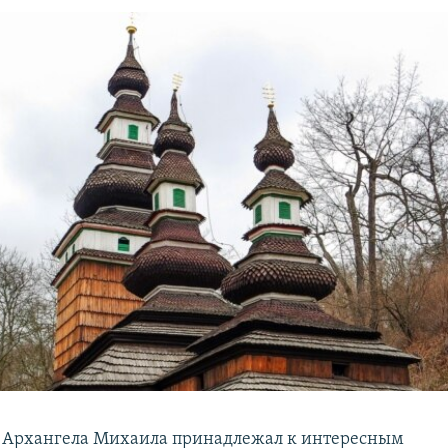
 Архангела Михаила принадлежал к интересным