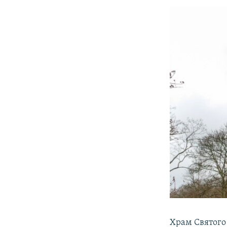
Храм Святого