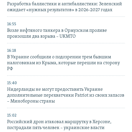
Разработка баллистики и антибаллистики: Зеленский
ожидает «нужных результатов» в 2026-2027 годах
16:55
Возле нефтяного танкера в Ормузском проливе
произошли два взрыва – UKMTO
16:18
В Украине сообщили о подозрении трем бывшим
налоговикам из Крыма, которые перешли на сторону
РФ
15:40
Нидерланды не могут предоставить Украине
дополнительные перехватчики Patriot из своих запасов
– Минобороны страны
15:02
Российский дрон атаковал маршрутку в Херсоне,
пострадали пять человек – украинские власти