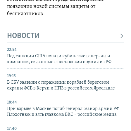
появление новой системы защиты от
беспилотников
НОВОСТИ
22:54
Под санкции США попали кубинские генералы и
компании, связанные с поставками оружия из РФ
19:15
В СБУ заявили о поражении кораблей береговой
охраны ФСБ в Керчи и НПЗ в российском Ярославле
18:44
При взрыве в Москве погиб генерал-майор армии РФ
Плохотнюк и зять главкома ВКС – российские медиа
17:40