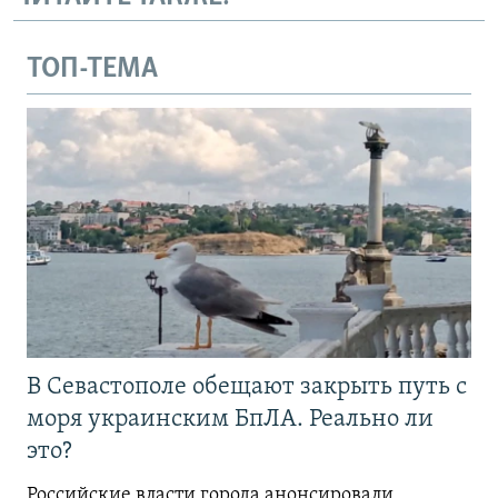
ТОП-ТЕМА
В Севастополе обещают закрыть путь с
моря украинским БпЛА. Реально ли
это?
Российские власти города анонсировали