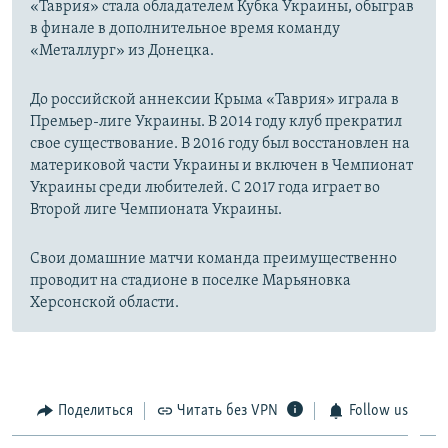
«Таврия» стала обладателем Кубка Украины, обыграв
в финале в дополнительное время команду
«Металлург» из Донецка.
До российской аннексии Крыма «Таврия» играла в
Премьер-лиге Украины. В 2014 году клуб прекратил
свое существование. В 2016 году был восстановлен на
материковой части Украины и включен в Чемпионат
Украины среди любителей. С 2017 года играет во
Второй лиге Чемпионата Украины.
Свои домашние матчи команда преимущественно
проводит на стадионе в поселке Марьяновка
Херсонской области.
Поделиться
Читать без VPN
Follow us