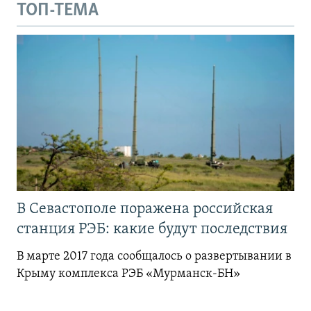
ТОП-ТЕМА
В Севастополе поражена российская
станция РЭБ: какие будут последствия
В марте 2017 года сообщалось о развертывании в
Крыму комплекса РЭБ «Мурманск-БН»