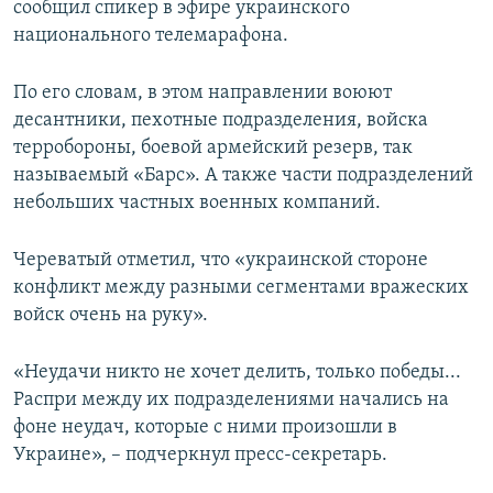
сообщил спикер в эфире украинского
национального телемарафона.
По его словам, в этом направлении воюют
десантники, пехотные подразделения, войска
терробороны, боевой армейский резерв, так
называемый «Барс». А также части подразделений
небольших частных военных компаний.
Череватый отметил, что «украинской стороне
конфликт между разными сегментами вражеских
войск очень на руку».
«Неудачи никто не хочет делить, только победы...
Распри между их подразделениями начались на
фоне неудач, которые с ними произошли в
Украине», – подчеркнул пресс-секретарь.