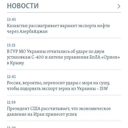
НОВОСТИ
13:45
Казахстан рассматривает вариант экспорта нефти
через Азербайджан
13:15
В ГУР МО Украины отчитались об ударе по двум
установкам С-400 и антене управления БпЛА «Орион»
в Крыму
12:41
Россия, вероятно, переносит удары с моря на сушу,
чтобы подорвать экспорт зерна из Украины – ISW
11:59
Президент США рассчитывает, что экономическое
давление на Иран принесет успех