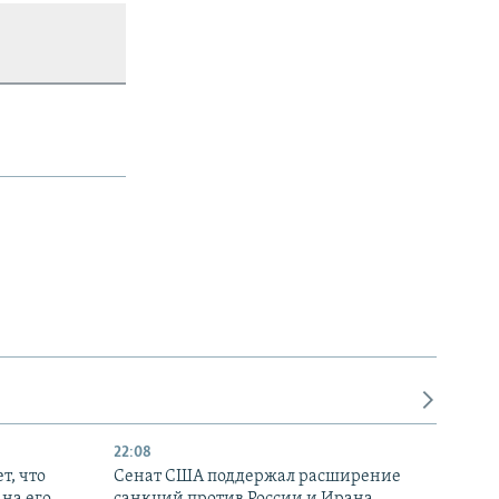
22:08
т, что
Сенат США поддержал расширение