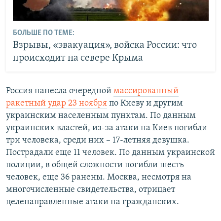
БОЛЬШЕ ПО ТЕМЕ:
Взрывы, «эвакуация», войска России: что
происходит на севере Крыма
Россия нанесла очередной
массированный
ракетный удар 23 ноября
по Киеву и другим
украинским населенным пунктам. По данным
украинских властей, из-за атаки на Киев погибли
три человека, среди них – 17-летняя девушка.
Пострадали еще 11 человек. По данным украинской
полиции, в общей сложности погибли шесть
человек, еще 36 ранены. Москва, несмотря на
многочисленные свидетельства, отрицает
целенаправленные атаки на гражданских.