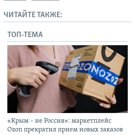
ЧИТАЙТЕ ТАКЖЕ:
ТОП-ТЕМА
«Крым – не Россия»: маркетплейс
Ozon прекратил прием новых заказов