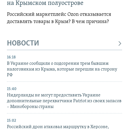
на Крымском полуострове
Российский маркетплейс Ozon отказывается
доставлять товары в Крым? В чем причина?
НОВОСТИ
16:18
В Украине сообщили о подозрении трем бывшим
налоговикам из Крыма, которые перешли на сторону
РФ
15:40
Нидерланды не могут предоставить Украине
дополнительные перехватчики Patriot из своих запасов
– Минобороны страны
15:02
Российский дрон атаковал маршрутку в Херсоне,