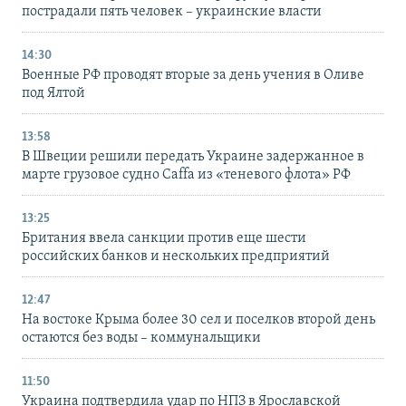
пострадали пять человек – украинские власти
14:30
Военные РФ проводят вторые за день учения в Оливе
под Ялтой
13:58
В Швеции решили передать Украине задержанное в
марте грузовое судно Caffa из «теневого флота» РФ
13:25
Британия ввела санкции против еще шести
российских банков и нескольких предприятий
12:47
На востоке Крыма более 30 сел и поселков второй день
остаются без воды – коммунальщики
11:50
Украина подтвердила удар по НПЗ в Ярославской