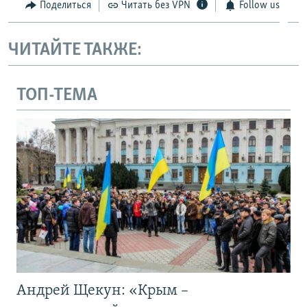
Поделиться
Читать без VPN
Follow us
ЧИТАЙТЕ ТАКЖЕ:
ТОП-ТЕМА
Андрей Щекун: «Крым –