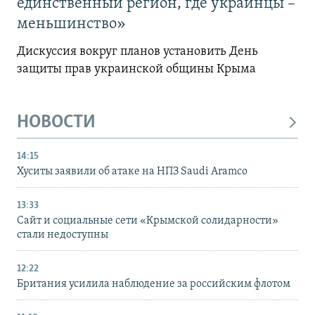
единственный регион, где украинцы –
меньшинство»
Дискуссия вокруг планов установить День
защиты прав украинской общины Крыма
НОВОСТИ
14:15
Хуситы заявили об атаке на НПЗ Saudi Aramco
13:33
Сайт и социальные сети «Крымской солидарности»
стали недоступны
12:22
Британия усилила наблюдение за российским флотом