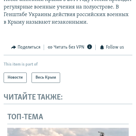
регулярные военные учения на полуострове. В
Генштабе Украины действия российских военных
в Крыму называют незаконными.
Поделиться
Читать без VPN
Follow us
This item is part of
Новости
Весь Крым
ЧИТАЙТЕ ТАКЖЕ:
ТОП-ТЕМА