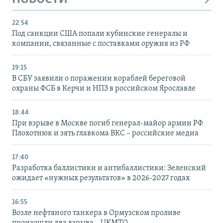
22:54
Под санкции США попали кубинские генералы и
компании, связанные с поставками оружия из РФ
19:15
В СБУ заявили о поражении кораблей береговой
охраны ФСБ в Керчи и НПЗ в российском Ярославле
18:44
При взрыве в Москве погиб генерал-майор армии РФ
Плохотнюк и зять главкома ВКС – российские медиа
17:40
Разработка баллистики и антибаллистики: Зеленский
ожидает «нужных результатов» в 2026-2027 годах
16:55
Возле нефтяного танкера в Ормузском проливе