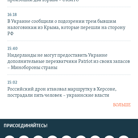
произошли два взрыва – UKMTO
16:18
В Украине сообщили о подозрении трем бывшим
налоговикам из Крыма, которые перешли на сторону
РФ
15:40
Нидерланды не могут предоставить Украине
дополнительные перехватчики Patriot из своих запасов
– Минобороны страны
15:02
Российский дрон атаковал маршрутку в Херсоне,
пострадали пять человек – украинские власти
БОЛЬШЕ
ПРИСОЕДИНЯЙТЕСЬ!