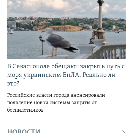
В Севастополе обещают закрыть путь с
моря украинским БпЛА. Реально ли
это?
Российские власти города анонсировали
появление новой системы защиты от
беспилотников
НОВОСТИ