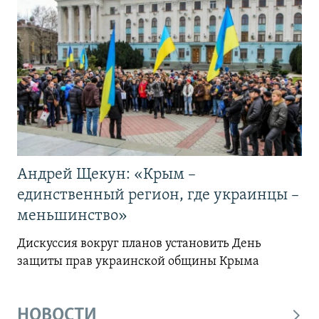
Андрей Щекун: «Крым –
единственный регион, где украинцы –
меньшинство»
Дискуссия вокруг планов установить День
защиты прав украинской общины Крыма
НОВОСТИ