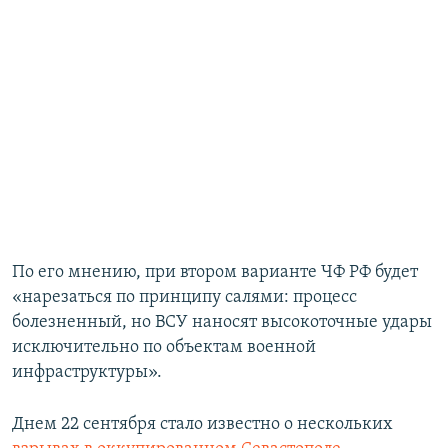
По его мнению, при втором варианте ЧФ РФ будет
«нарезаться по принципу салями: процесс
болезненный, но ВСУ наносят высокоточные удары
исключительно по объектам военной
инфраструктуры».
Днем 22 сентября стало известно о нескольких