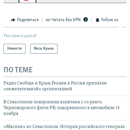
Поделиться
Читать без VPN
Follow us
This item is part of
Новости
Весь Крым
ПО ТЕМЕ
Радио Свобода и Крым.Реалии в России признали
«нежелательной» организацией
В Севастополе похоронили капитана 1-го ранга
Черноморского флота РФ, подорванного в автомобиле 13
ноября
«Мясник» из Севастополя. История российского генерала