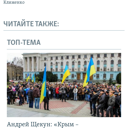
Клименко
ЧИТАЙТЕ ТАКЖЕ:
ТОП-ТЕМА
Андрей Щекун: «Крым –