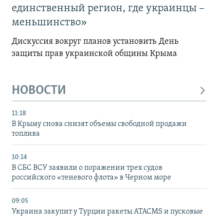
единственный регион, где украинцы –
меньшинство»
Дискуссия вокруг планов установить День
защиты прав украинской общины Крыма
НОВОСТИ
11:18
В Крыму снова снизят объемы свободной продажи
топлива
10:14
В СБС ВСУ заявили о поражении трех судов
российского «теневого флота» в Черном море
09:05
Украина закупит у Турции ракеты ATACMS и пусковые