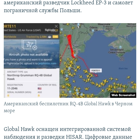
американский разведчик Lockheed EP-3 и самолет
пограничной службы Польши.
Американский беспилотник RQ-4B Global Hawk в Черном
море
Global Hawk оснащен интегрированной системой
наблюдения и разведки HISAR. Цифровые данные