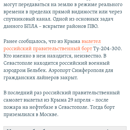
могут передаваться на землю в режиме реального
времени в пределах прямой видимости или через
спутниковый канал. Одной из основных задач
данного БПЛА – вскрытие районов ПВО.
Ранее сообщалось, что из Крыма
вылетел
российский правительственный борт
Ту-204-300.
Кто именно в нем находится, неизвестно. В
Севастополе находится российский военный
аэродром Бельбек. Аэропорт Симферополя для
гражданских лайнеров закрыт.
В последний раз российский правительственный
самолет вылетал из Крыма 29 апреля – после
пожара на нефтебазе в Севастополе. Тогда борт
приземлился в Москве.