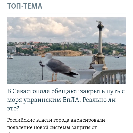
ТОП-ТЕМА
В Севастополе обещают закрыть путь с
моря украинским БпЛА. Реально ли
это?
Российские власти города анонсировали
появление новой системы защиты от