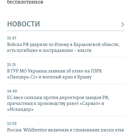
беспилотников
НОВОСТИ
15:47
Войска РФ ударили по Изюму в Харьковской области,
есть погибшие и пострадавшие – власти
15:15
В ГУР МО Украины заявили об атаке на ПЗРК
«Панцирь-С1» и военный кран в Крыму
14:40
ЕС ввел санкции против директоров заводов РФ,
причастных к производству ракет «Сармат» и
«Искандер»
13:50
Россия: Wildberries включила в страхование риски атак