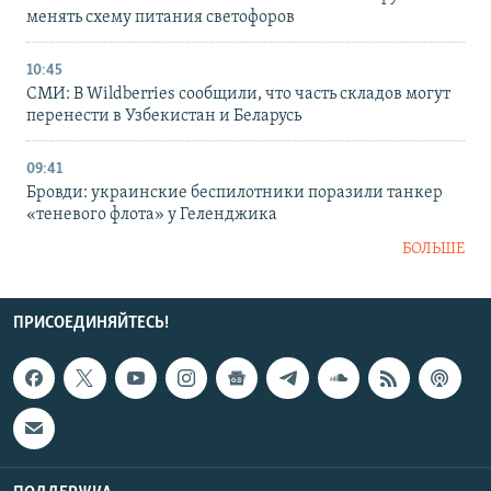
менять схему питания светофоров
10:45
СМИ: В Wildberries сообщили, что часть складов могут
перенести в Узбекистан и Беларусь
09:41
Бровди: украинские беспилотники поразили танкер
«теневого флота» у Геленджика
БОЛЬШЕ
ПРИСОЕДИНЯЙТЕСЬ!