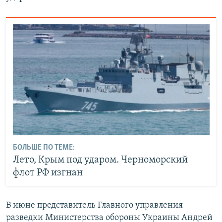
БОЛЬШЕ ПО ТЕМЕ:
Лето, Крым под ударом. Черноморский
флот РФ изгнан
В июне представитель Главного управления
разведки Министерства обороны Украины Андрей