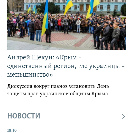
Андрей Щекун: «Крым –
единственный регион, где украинцы –
меньшинство»
Дискуссия вокруг планов установить День
защиты прав украинской общины Крыма
НОВОСТИ
18:10