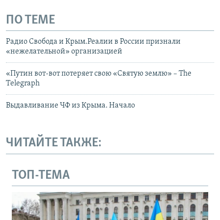
ПО ТЕМЕ
Радио Свобода и Крым.Реалии в России признали
«нежелательной» организацией
«Путин вот-вот потеряет свою «Святую землю» – Тhe
Тelegraph
Выдавливание ЧФ из Крыма. Начало
ЧИТАЙТЕ ТАКЖЕ:
ТОП-ТЕМА