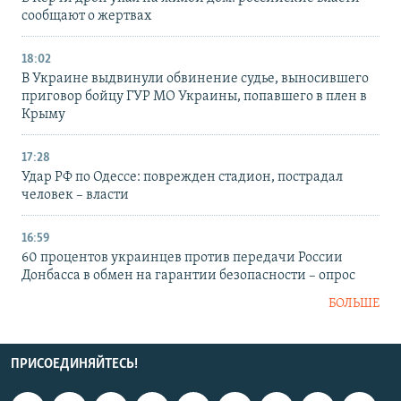
сообщают о жертвах
18:02
В Украине выдвинули обвинение судье, выносившего
приговор бойцу ГУР МО Украины, попавшего в плен в
Крыму
17:28
Удар РФ по Одессе: поврежден стадион, пострадал
человек – власти
16:59
60 процентов украинцев против передачи России
Донбасса в обмен на гарантии безопасности – опрос
БОЛЬШЕ
ПРИСОЕДИНЯЙТЕСЬ!