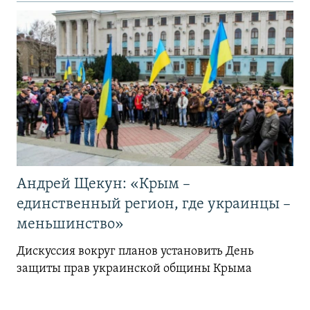
Андрей Щекун: «Крым –
единственный регион, где украинцы –
меньшинство»
Дискуссия вокруг планов установить День
защиты прав украинской общины Крыма