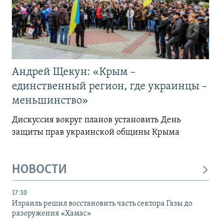
Андрей Щекун: «Крым –
единственный регион, где украинцы –
меньшинство»
Дискуссия вокруг планов установить День
защиты прав украинской общины Крыма
НОВОСТИ
17:10
Израиль решил восстановить часть сектора Газы до
разоружения «Хамас»