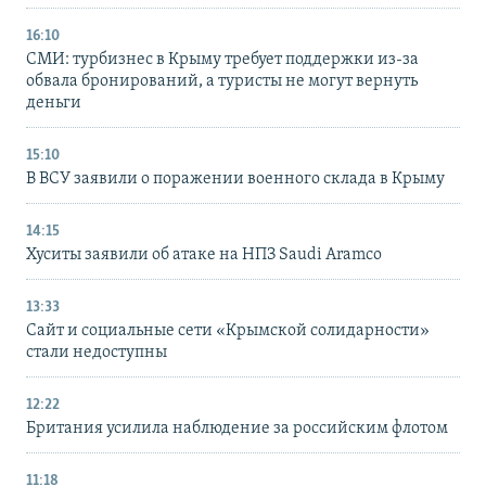
16:10
СМИ: турбизнес в Крыму требует поддержки из-за
обвала бронирований, а туристы не могут вернуть
деньги
15:10
В ВСУ заявили о поражении военного склада в Крыму
14:15
Хуситы заявили об атаке на НПЗ Saudi Aramco
13:33
Сайт и социальные сети «Крымской солидарности»
стали недоступны
12:22
Британия усилила наблюдение за российским флотом
11:18