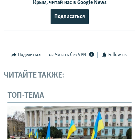
Крым, читай нас в Google News
Подписаться
Поделиться
Читать без VPN
Follow us
ЧИТАЙТЕ ТАКЖЕ:
ТОП-ТЕМА