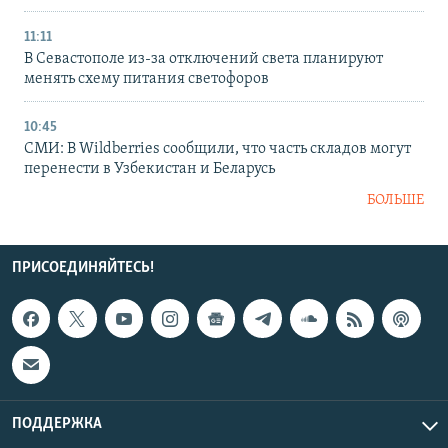
11:11
В Севастополе из-за отключений света планируют
менять схему питания светофоров
10:45
СМИ: В Wildberries сообщили, что часть складов могут
перенести в Узбекистан и Беларусь
БОЛЬШЕ
ПРИСОЕДИНЯЙТЕСЬ!
ПОДДЕРЖКА