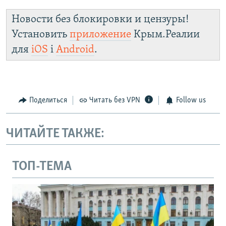
Новости без блокировки и цензуры!
Установить
приложение
Крым.Реалии
для
iOS
і
Android
.
Поделиться
Читать без VPN
Follow us
ЧИТАЙТЕ ТАКЖЕ:
ТОП-ТЕМА