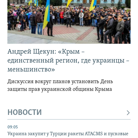
Андрей Щекун: «Крым –
единственный регион, где украинцы –
меньшинство»
Дискуссия вокруг планов установить День
защиты прав украинской общины Крыма
НОВОСТИ
09:05
Украина закупит у Турции ракеты ATACMS и пусковые