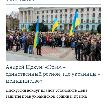
Андрей Щекун: «Крым –
единственный регион, где украинцы –
меньшинство»
Дискуссия вокруг планов установить День
защиты прав украинской общины Крыма