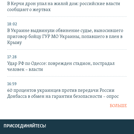
В Керчи дрон упал на жилой дом: российские власти
сообщают о жертвах
18:02
В Украине выдвинули обвинение судье, выносившего
приговор бойцу ГУР МО Украины, попавшего в плен в
Крыму
17:28
Удар РФ по Одессе: поврежден стадион, пострадал
человек – власти
16:59
60 процентов украинцев против передачи России
Донбасса в обмен на гарантии безопасности – опрос
БОЛЬШЕ
ПРИСОЕДИНЯЙТЕСЬ!