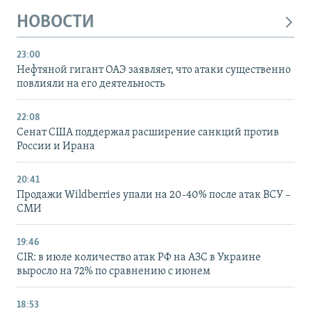
НОВОСТИ
23:00
Нефтяной гигант ОАЭ заявляет, что атаки существенно
повлияли на его деятельность
22:08
Сенат США поддержал расширение санкций против
России и Ирана
20:41
Продажи Wildberries упали на 20-40% после атак ВСУ –
СМИ
19:46
CIR: в июле количество атак РФ на АЗС в Украине
выросло на 72% по сравнению с июнем
18:53