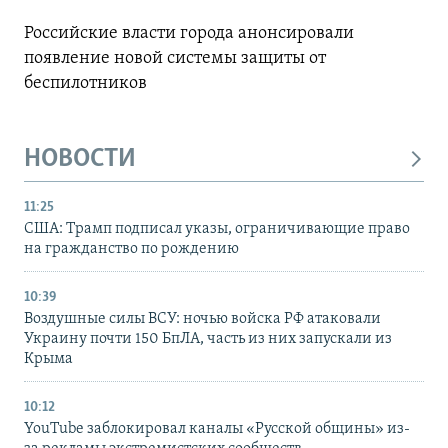
Российские власти города анонсировали
появление новой системы защиты от
беспилотников
НОВОСТИ
11:25
США: Трамп подписал указы, ограничивающие право
на гражданство по рождению
10:39
Воздушные силы ВСУ: ночью войска РФ атаковали
Украину почти 150 БпЛА, часть из них запускали из
Крыма
10:12
YouTube заблокировал каналы «Русской общины» из-