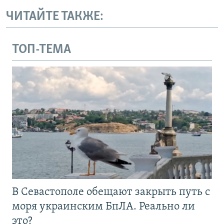
ЧИТАЙТЕ ТАКЖЕ:
ТОП-ТЕМА
В Севастополе обещают закрыть путь с
моря украинским БпЛА. Реально ли
это?