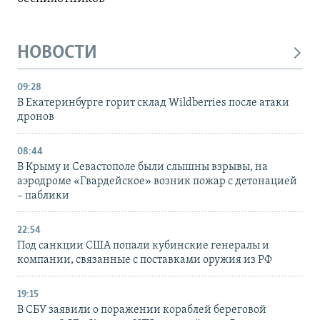
НОВОСТИ
09:28
В Екатеринбурге горит склад Wildberries после атаки
дронов
08:44
В Крыму и Севастополе были слышны взрывы, на
аэродроме «Гвардейское» возник пожар с детонацией
– паблики
22:54
Под санкции США попали кубинские генералы и
компании, связанные с поставками оружия из РФ
19:15
В СБУ заявили о поражении кораблей береговой