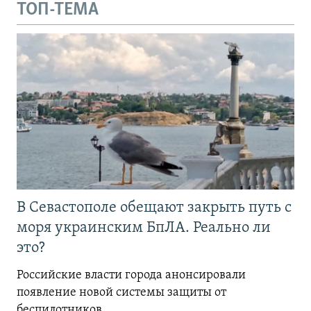
ТОП-ТЕМА
В Севастополе обещают закрыть путь с
моря украинским БпЛА. Реально ли
это?
Российские власти города анонсировали
появление новой системы защиты от
беспилотников