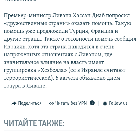
Премьер-министр Ливана Хассан Диаб попросил
«дружественные страны» оказать помощь. Такую
помощь уже предложили Турция, Франция и
другие страны. Также о готовности помочь сообщил
Израиль, хотя эта страна находится в очень
напряженных отношениях с Ливаном, где
значительное влияние на власть имеет
группировка «Хезболла» (ее в Израиле считают
террористической). 5 августа объявлено днем
траура в Ливане.
Поделиться
Читать без VPN
Follow us
ЧИТАЙТЕ ТАКЖЕ: