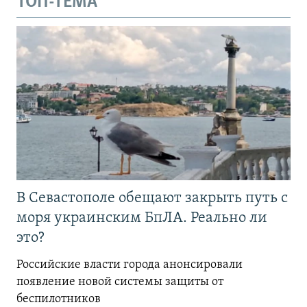
ТОП-ТЕМА
В Севастополе обещают закрыть путь с
моря украинским БпЛА. Реально ли
это?
Российские власти города анонсировали
появление новой системы защиты от
беспилотников