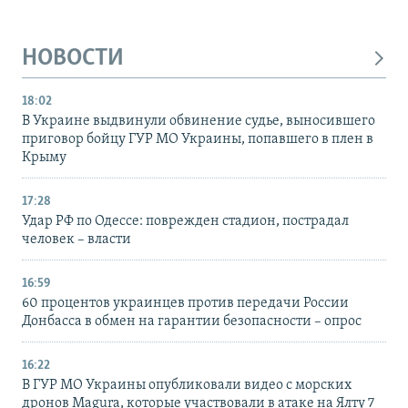
НОВОСТИ
18:02
В Украине выдвинули обвинение судье, выносившего
приговор бойцу ГУР МО Украины, попавшего в плен в
Крыму
17:28
Удар РФ по Одессе: поврежден стадион, пострадал
человек – власти
16:59
60 процентов украинцев против передачи России
Донбасса в обмен на гарантии безопасности – опрос
16:22
В ГУР МО Украины опубликовали видео с морских
дронов Magura, которые участвовали в атаке на Ялту 7