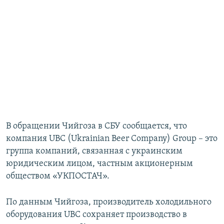
В обращении Чийгоза в СБУ сообщается, что
компания UBC (Ukrainian Beer Company) Group – это
группа компаний, связанная с украинским
юридическим лицом, частным акционерным
обществом «УКПОСТАЧ».
По данным Чийгоза, производитель холодильного
оборудования UBC сохраняет производство в