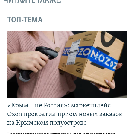
ЧИТАЙТЕ ТАКЖЕ:
ТОП-ТЕМА
«Крым – не Россия»: маркетплейс
Ozon прекратил прием новых заказов
на Крымском полуострове