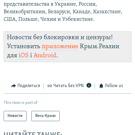
представительства в Украине, России,
Великобритании, Беларуси, Канаде, Казахстане,
США, Польше, Чехии и Узбекистане.
Новости без блокировки и цензуры!
Установить
приложение
Крым.Реалии
для
iOS
і
Android
.
Поделиться
Читать без VPN
Follow us
This item is part of
Новости
Весь Крым