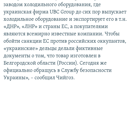
заводом холодильного оборудования, где
украинская фирма UBC Group до сих пор выпускает
холодильное оборудование и экспортирует его в т.н.
«ДНР», «ЛНР» и страны ЕС, а покупателями
являются всемирно известные компании. Чтобы
обойти санкции ЕС против российских оккупантов,
«украинские» дельцы делали фиктивные
документы о том, что товар изготовлен в
Белгородской области (России). Сегодня же
официально обращусь в Службу безопасности
Украины», – сообщил Чийгоз.