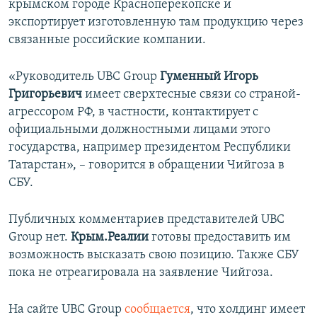
крымском городе Красноперекопске и
экспортирует изготовленную там продукцию через
связанные российские компании.
«Руководитель UBC Group
Гуменный Игорь
Григорьевич
имеет сверхтесные связи со страной-
агрессором РФ, в частности, контактирует с
официальными должностными лицами этого
государства, например президентом Республики
Татарстан», – говорится в обращении Чийгоза в
СБУ.
Публичных комментариев представителей UBC
Group нет.
Крым.Реалии
готовы предоставить им
возможность высказать свою позицию. Также СБУ
пока не отреагировала на заявление Чийгоза.
На сайте UBC Group
сообщается
, что холдинг имеет