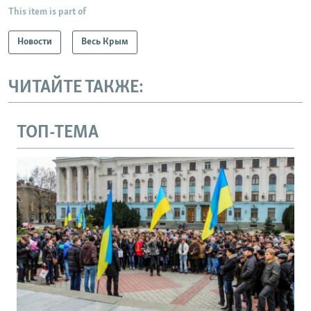
This item is part of
Новости
Весь Крым
ЧИТАЙТЕ ТАКЖЕ:
ТОП-ТЕМА