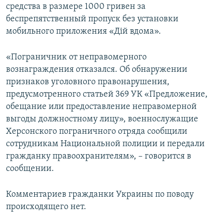
средства в размере 1000 гривен за
беспрепятственный пропуск без установки
мобильного приложения «Дій вдома».
«Пограничник от неправомерного
вознаграждения отказался. Об обнаружении
признаков уголовного правонарушения,
предусмотренного статьей 369 УК «Предложение,
обещание или предоставление неправомерной
выгоды должностному лицу», военнослужащие
Херсонского пограничного отряда сообщили
сотрудникам Национальной полиции и передали
гражданку правоохранителям», – говорится в
сообщении.
Комментариев гражданки Украины по поводу
происходящего нет.