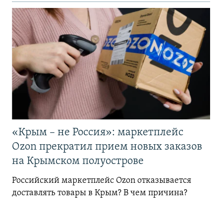
«Крым – не Россия»: маркетплейс
Ozon прекратил прием новых заказов
на Крымском полуострове
Российский маркетплейс Ozon отказывается
доставлять товары в Крым? В чем причина?