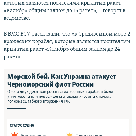
которых являются носителями крылатых ракет
«Калибр» общим залпом до 16 ракет», – говорят в
ведомстве.
В ВМС ВСУ рассказали, что «в Средиземном море 2
вражеских корабля, которые являются носителями
крылатых ракет «Калибр» общим залпом до 24
ракет».