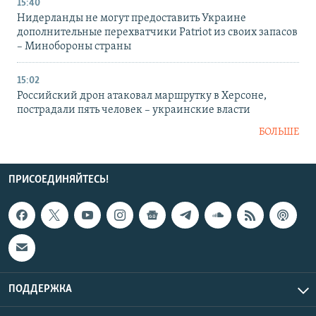
15:40
Нидерланды не могут предоставить Украине
дополнительные перехватчики Patriot из своих запасов
– Минобороны страны
15:02
Российский дрон атаковал маршрутку в Херсоне,
пострадали пять человек – украинские власти
БОЛЬШЕ
ПРИСОЕДИНЯЙТЕСЬ!
ПОДДЕРЖКА