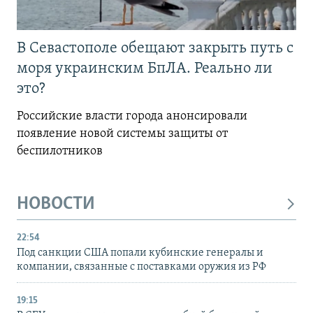
В Севастополе обещают закрыть путь с
моря украинским БпЛА. Реально ли
это?
Российские власти города анонсировали
появление новой системы защиты от
беспилотников
НОВОСТИ
22:54
Под санкции США попали кубинские генералы и
компании, связанные с поставками оружия из РФ
19:15