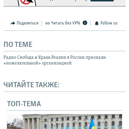
Поделиться
Читать без VPN
Follow us
ПО ТЕМЕ
Радио Свобода и Крым.Реалии в России признали
«нежелательной» организацией
ЧИТАЙТЕ ТАКЖЕ:
ТОП-ТЕМА