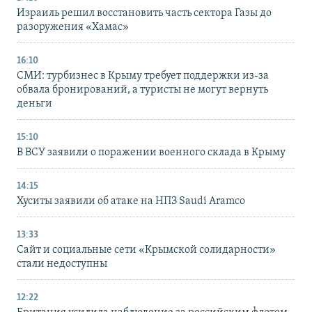
Израиль решил восстановить часть сектора Газы до
разоружения «Хамас»
16:10
СМИ: турбизнес в Крыму требует поддержки из-за
обвала бронирований, а туристы не могут вернуть
деньги
15:10
В ВСУ заявили о поражении военного склада в Крыму
14:15
Хуситы заявили об атаке на НПЗ Saudi Aramco
13:33
Сайт и социальные сети «Крымской солидарности»
стали недоступны
12:22