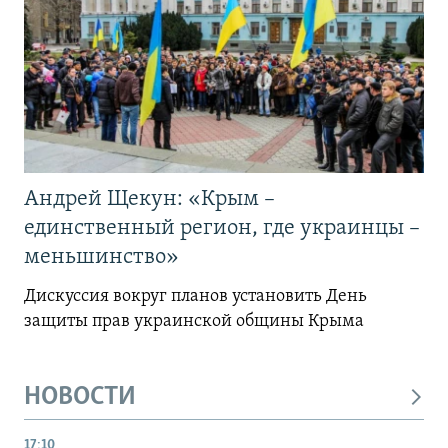
Андрей Щекун: «Крым –
единственный регион, где украинцы –
меньшинство»
Дискуссия вокруг планов установить День
защиты прав украинской общины Крыма
НОВОСТИ
17:10