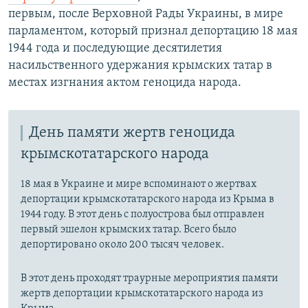
первым, после Верховной Рады Украины, в мире
парламентом, который признал депортацию 18 мая
1944 года и последующие десятилетия
насильственного удержания крымских татар в
местах изгнания актом геноцида народа.
День памяти жертв геноцида
крымскотатарского народа
18 мая в Украине и мире вспоминают о жертвах
депортации крымскотатарского народа из Крыма в
1944 году. В этот день с полуострова был отправлен
первый эшелон крымских татар. Всего было
депортировано около 200 тысяч человек.
В этот день проходят траурные мероприятия памяти
жертв депортации крымскотатарского народа из