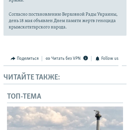
Крыма.
Согласно постановлению Верховной Рады Украины,
день 18 мая объявлен Днем памяти жертв геноцида
крымскотатарского народа.
Поделиться
Читать без VPN
Follow us
ЧИТАЙТЕ ТАКЖЕ:
ТОП-ТЕМА