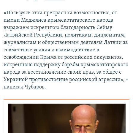
«Пользуясь этой прекрасной возможностью, от
имени Меджлиса крымскотатарского народа
выражаем искреннюю благодарность Сейму
Латвийской Республики, политикам, дипломатам,
журналистам и общественным деятелям Латвии за
совместные усилия и взаимодействие в
освобождении Крыма от российских оккупантов,
искреннюю поддержку борьбы крымскотатарского
народа за восстановление своих прав, за общее с
Украиной противостояние российской агрессии», –
написал Чубаров.