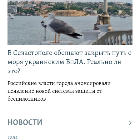
В Севастополе обещают закрыть путь с
моря украинским БпЛА. Реально ли
это?
Российские власти города анонсировали
появление новой системы защиты от
беспилотников
НОВОСТИ
22:54