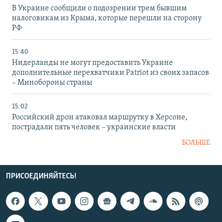
В Украине сообщили о подозрении трем бывшим
налоговикам из Крыма, которые перешли на сторону
РФ
15:40
Нидерланды не могут предоставить Украине
дополнительные перехватчики Patriot из своих запасов
– Минобороны страны
15:02
Российский дрон атаковал маршрутку в Херсоне,
пострадали пять человек – украинские власти
БОЛЬШЕ
ПРИСОЕДИНЯЙТЕСЬ!