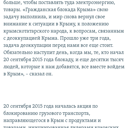
больше, чтобы поставлять туда электроэнергию,
товары. «Гражданская блокада Крыма» свою
задачу выполнила, и мир снова вернул свое
внимание к ситуации в Крыму, к положению
крымскотатарского народа, к вопросам, связанным
с деоккупацией Крыма. Прошло уже три года,
задача деоккупации перед нами все еще стоит.
Обязательно наступит день, когда мы, те, кто начал
20 сентября 2015 года блокаду, и еще десятки тысяч
людей, которые к нам добавятся, все вместе войдем
в Крым», – сказал он.
20 сентября 2015 года началась акция по
блокированию грузового транспорта,
направляющегося в Крым с продуктами и
товарами, инициированная лидерами крымских