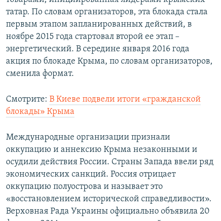
татар. По словам организаторов, эта блокада стала
первым этапом запланированных действий, в
ноябре 2015 года стартовал второй ее этап –
энергетический. В середине января 2016 года
акция по блокаде Крыма, по словам организаторов,
сменила формат.
Смотрите:
В Киеве подвели итоги «гражданской
блокады» Крыма
Международные организации признали
оккупацию и аннексию Крыма незаконными и
осудили действия России. Страны Запада ввели ряд
экономических санкций. Россия отрицает
оккупацию полуострова и называет это
«восстановлением исторической справедливости».
Верховная Рада Украины официально объявила 20