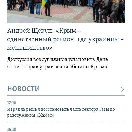
Андрей Щекун: «Крым –
единственный регион, где украинцы –
меньшинство»
Дискуссия вокруг планов установить День
защиты прав украинской общины Крыма
НОВОСТИ
17:10
Израиль решил восстановить часть сектора Газы до
разоружения «Хамас»
16:10