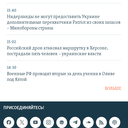
15:40
Нидерланды не могут предоставить Украине
дополнительные перехватчики Patriot из своих запасов
– Минобороны страны
15:02
Российский дрон атаковал маршрутку в Херсоне,
пострадали пять человек – украинские власти
14:30
Военные РФ проводят вторые за день учения в Оливе
под Ялтой
БОЛЬШЕ
ПРИСОЕДИНЯЙТЕСЬ!