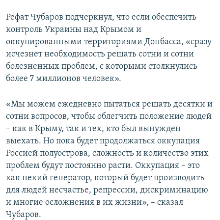
Рефат Чубаров подчеркнул, что если обеспечить
контроль Украины над Крымом и
оккупированными территориями Донбасса, «сразу
исчезнет необходимость решать сотни и сотни
болезненных проблем, с которыми столкнулись
более 7 миллионов человек».
«Мы можем ежедневно пытаться решать десятки и
сотни вопросов, чтобы облегчить положение людей
– как в Крыму, так и тех, кто был вынужден
выехать. Но пока будет продолжаться оккупация
Россией полуострова, сложность и количество этих
проблем будут постоянно расти. Оккупация – это
как некий генератор, который будет производить
для людей несчастье, репрессии, дискриминацию
и многие осложнения в их жизни», – сказал
Чубаров.