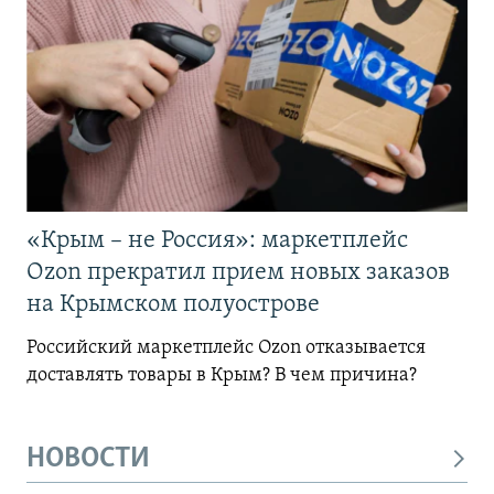
«Крым – не Россия»: маркетплейс
Ozon прекратил прием новых заказов
на Крымском полуострове
Российский маркетплейс Ozon отказывается
доставлять товары в Крым? В чем причина?
НОВОСТИ