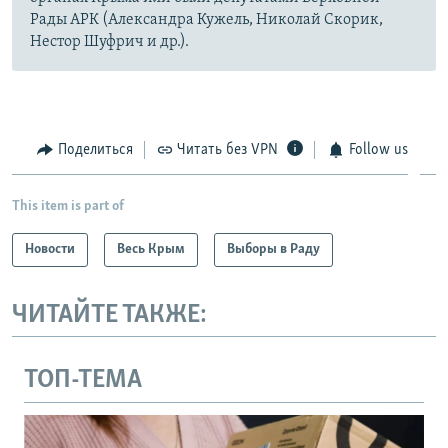
Рады АРК (Александра Кужель, Николай Скорик,
Нестор Шуфрич и др.).
Поделиться
Читать без VPN
Follow us
This item is part of
Новости
Весь Крым
Выборы в Раду
ЧИТАЙТЕ ТАКЖЕ:
ТОП-ТЕМА