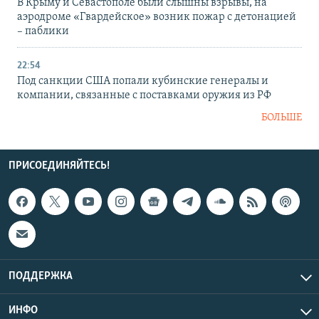
В Крыму и Севастополе были слышны взрывы, на
аэродроме «Гвардейское» возник пожар с детонацией
– паблики
22:54
Под санкции США попали кубинские генералы и
компании, связанные с поставками оружия из РФ
БОЛЬШЕ
ПРИСОЕДИНЯЙТЕСЬ!
ПОДДЕРЖКА
ИНФО