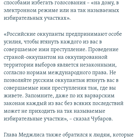
способами избегать голосования – «на дому, в
электронном режиме или на так называемых
избирательных участках».
«Российские оккупанты предпринимают особе
усилия, чтобы втянуть каждого из вас в
совершаемое ими преступление. Проведение
страной-оккупантом на оккупированной
территории выборов является незаконными,
согласно нормам международного права. Не
позволяйте русским оккупантам втянуть вас в
совершаемые ими преступления там, где вы
живете. Запомните, даже по их варварским
законам каждый из вас без всяких последствий
может не приходить на так называемые
избирательные участки», – сказал Чубаров.
Глава Меджлиса также обратился к людям, которые