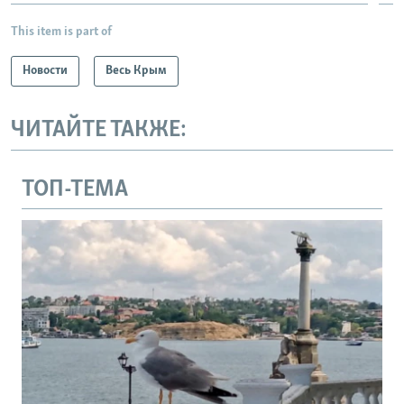
This item is part of
Новости
Весь Крым
ЧИТАЙТЕ ТАКЖЕ:
ТОП-ТЕМА