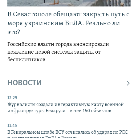
В Севастополе обещают закрыть путь с
моря украинским БпЛА. Реально ли
это?
Российские власти города анонсировали
появление новой системы защиты от
беспилотников
НОВОСТИ
12:29
Журналисты создали интерактивную карту военной
инфраструктуры Беларуси – в ней 150 объектов
11:45
В Генеральном штабе ВСУ отчитались об ударах по РЛС