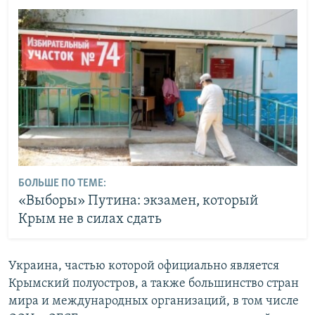
БОЛЬШЕ ПО ТЕМЕ:
«Выборы» Путина: экзамен, который
Крым не в силах сдать
Украина, частью которой официально является
Крымский полуостров, а также большинство стран
мира и международных организаций, в том числе