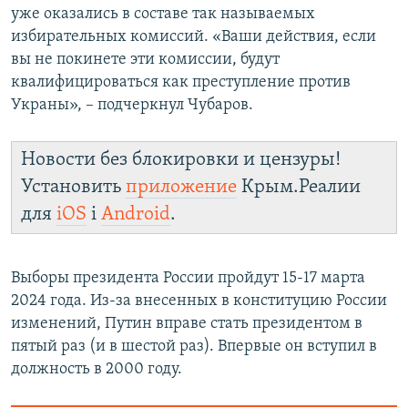
уже оказались в составе так называемых
избирательных комиссий. «Ваши действия, если
вы не покинете эти комиссии, будут
квалифицироваться как преступление против
Украны», – подчеркнул Чубаров.
Новости без блокировки и цензуры!
Установить
приложение
Крым.Реалии
для
iOS
і
Android
.
Выборы президента России пройдут 15-17 марта
2024 года. Из-за внесенных в конституцию России
изменений, Путин вправе стать президентом в
пятый раз (и в шестой раз). Впервые он вступил в
должность в 2000 году.