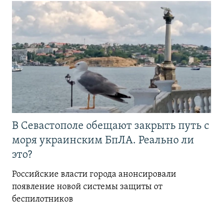
В Севастополе обещают закрыть путь с
моря украинским БпЛА. Реально ли
это?
Российские власти города анонсировали
появление новой системы защиты от
беспилотников