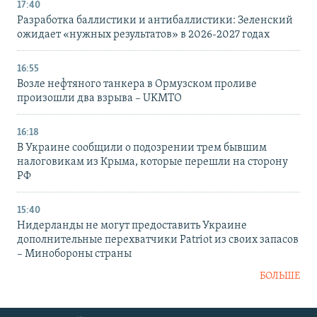
17:40
Разработка баллистики и антибаллистики: Зеленский
ожидает «нужных результатов» в 2026-2027 годах
16:55
Возле нефтяного танкера в Ормузском проливе
произошли два взрыва – UKMTO
16:18
В Украине сообщили о подозрении трем бывшим
налоговикам из Крыма, которые перешли на сторону
РФ
15:40
Нидерланды не могут предоставить Украине
дополнительные перехватчики Patriot из своих запасов
– Минобороны страны
БОЛЬШЕ