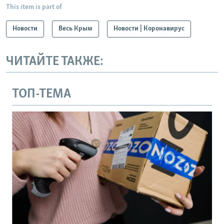
This item is part of
Новости
Весь Крым
Новости | Коронавирус
ЧИТАЙТЕ ТАКЖЕ:
ТОП-ТЕМА