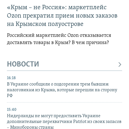
«Крым – не Россия»: маркетплейс
Ozon прекратил прием новых заказов
на Крымском полуострове
Российский маркетплейс Ozon отказывается
доставлять товары в Крым? В чем причина?
НОВОСТИ
16:18
В Украине сообщили о подозрении трем бывшим
налоговикам из Крыма, которые перешли на сторону
РФ
15:40
Нидерланды не могут предоставить Украине
дополнительные перехватчики Patriot из своих запасов
– Минобороны страны