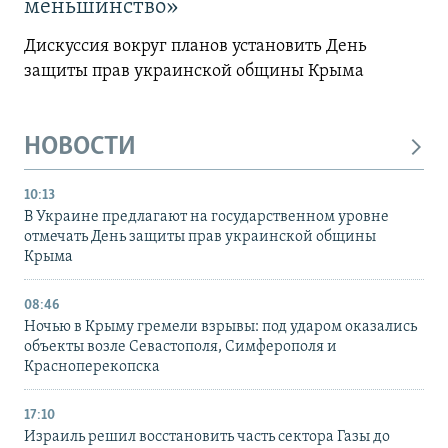
меньшинство»
Дискуссия вокруг планов установить День
защиты прав украинской общины Крыма
НОВОСТИ
10:13
В Украине предлагают на государственном уровне
отмечать День защиты прав украинской общины
Крыма
08:46
Ночью в Крыму гремели взрывы: под ударом оказались
объекты возле Севастополя, Симферополя и
Красноперекопска
17:10
Израиль решил восстановить часть сектора Газы до