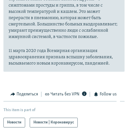
симптомами простуды и гриппа, в том числе с
высокой температурой и кашлем. Это может
перерасти в пневмонию, которая может быть
смертельной. Большинство больных выздоравливает;
умирают преимущественно люди с ослабленной
иммунной системой, в частности пожилые.
11 марта 2020 года Всемирная организация
здравоохранения признала вспышку заболевания,
вызываемого новым коронавирусом, пандемией.
Поделиться
Читать без VPN
Follow us
This item is part of
Новости
Новости | Коронавирус