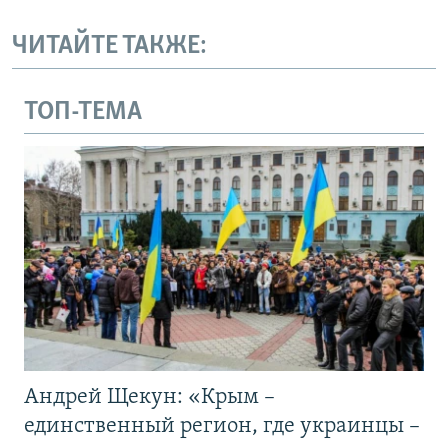
ЧИТАЙТЕ ТАКЖЕ:
ТОП-ТЕМА
Андрей Щекун: «Крым –
единственный регион, где украинцы –