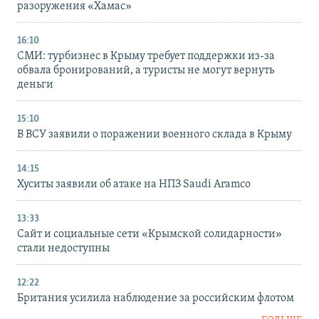
разоружения «Хамас»
16:10
СМИ: турбизнес в Крыму требует поддержки из-за
обвала бронирований, а туристы не могут вернуть
деньги
15:10
В ВСУ заявили о поражении военного склада в Крыму
14:15
Хуситы заявили об атаке на НПЗ Saudi Aramco
13:33
Сайт и социальные сети «Крымской солидарности»
стали недоступны
12:22
Британия усилила наблюдение за российским флотом