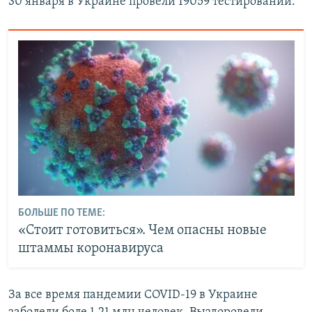
30 января в Украине провели 19059 тестирований.
БОЛЬШЕ ПО ТЕМЕ:
«Стоит готовиться». Чем опасны новые
штаммы коронавируса
За все время пандемии COVID-19 в Украине