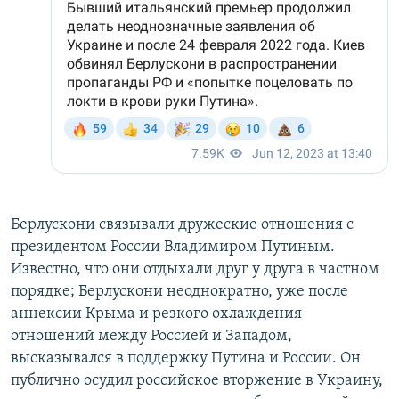
Берлускони связывали дружеские отношения с
президентом России Владимиром Путиным.
Известно, что они отдыхали друг у друга в частном
порядке; Берлускони неоднократно, уже после
аннексии Крыма и резкого охлаждения
отношений между Россией и Западом,
высказывался в поддержку Путина и России. Он
публично осудил российское вторжение в Украину,