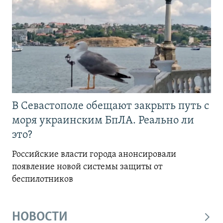
В Севастополе обещают закрыть путь с
моря украинским БпЛА. Реально ли
это?
Российские власти города анонсировали
появление новой системы защиты от
беспилотников
НОВОСТИ