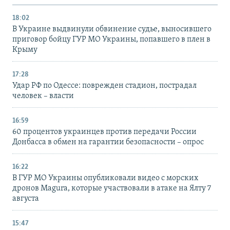
18:02
В Украине выдвинули обвинение судье, выносившего
приговор бойцу ГУР МО Украины, попавшего в плен в
Крыму
17:28
Удар РФ по Одессе: поврежден стадион, пострадал
человек – власти
16:59
60 процентов украинцев против передачи России
Донбасса в обмен на гарантии безопасности – опрос
16:22
В ГУР МО Украины опубликовали видео с морских
дронов Magura, которые участвовали в атаке на Ялту 7
августа
15:47