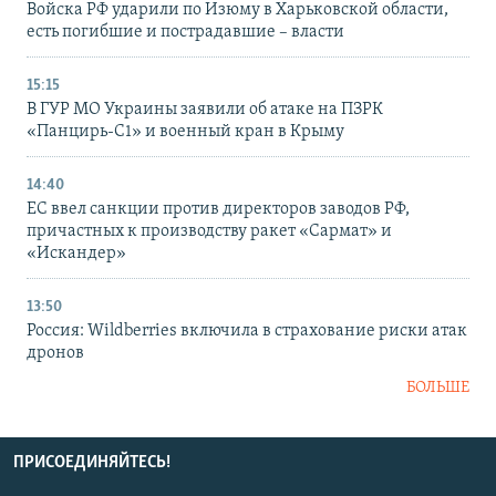
Войска РФ ударили по Изюму в Харьковской области,
есть погибшие и пострадавшие – власти
15:15
В ГУР МО Украины заявили об атаке на ПЗРК
«Панцирь-С1» и военный кран в Крыму
14:40
ЕС ввел санкции против директоров заводов РФ,
причастных к производству ракет «Сармат» и
«Искандер»
13:50
Россия: Wildberries включила в страхование риски атак
дронов
БОЛЬШЕ
ПРИСОЕДИНЯЙТЕСЬ!