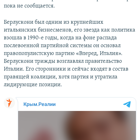
пока не сообщается.
Берлускони был одним из крупнейших
итальянских бизнесменов, его звезда как политика
взошла в 1990-е годы, когда на фоне распада
послевоенной партийной системы он основал
правопопулистскую партию «Вперед, Италия».
Берлускони трижды возглавлял правительство
Италии. Его сторонники и сейчас входят в состав
правящей коалиции, хотя партия и утратила
лидирующие позиции.